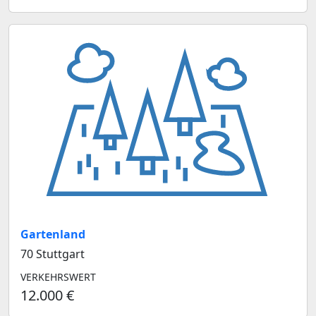
Gartenland
70 Stuttgart
VERKEHRSWERT
12.000 €