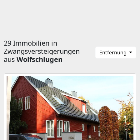
29 Immobilien in
Zwangsversteigerungen
Entfernung
aus
Wolfschlugen