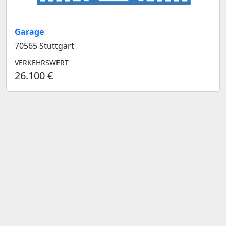
Garage
70565 Stuttgart
VERKEHRSWERT
26.100 €