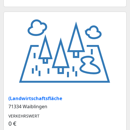
(Landwirtschaftsfläche
71334 Waiblingen
VERKEHRSWERT
0 €