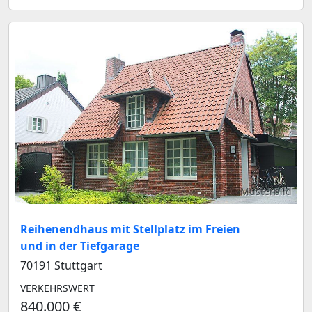
Musterbild
Reihenendhaus mit Stellplatz im Freien
und in der Tiefgarage
70191 Stuttgart
VERKEHRSWERT
840.000 €