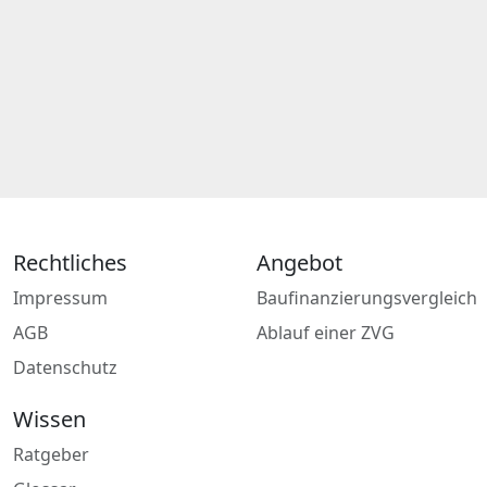
Rechtliches
Angebot
Impressum
Baufinanzierungsvergleich
AGB
Ablauf einer ZVG
Datenschutz
Wissen
Ratgeber