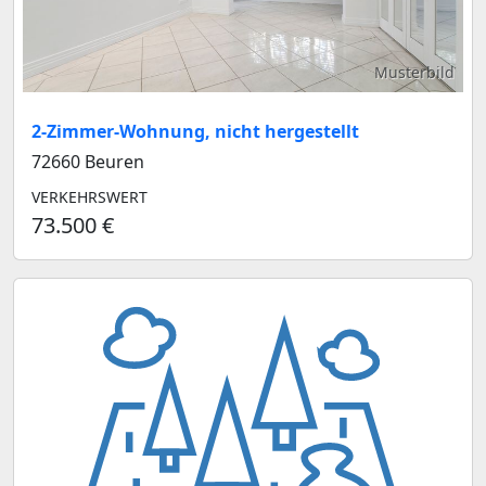
Musterbild
2-Zimmer-Wohnung, nicht hergestellt
72660 Beuren
VERKEHRSWERT
73.500 €