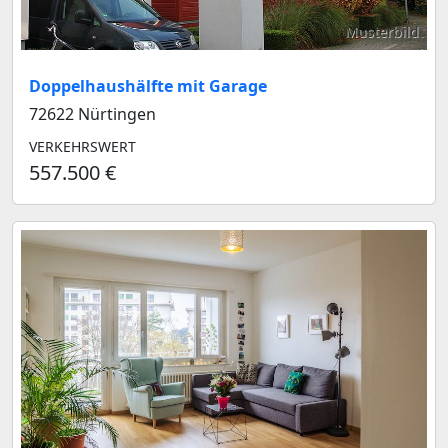
Musterbild
Doppelhaushälfte mit Garage
72622 Nürtingen
VERKEHRSWERT
557.500 €