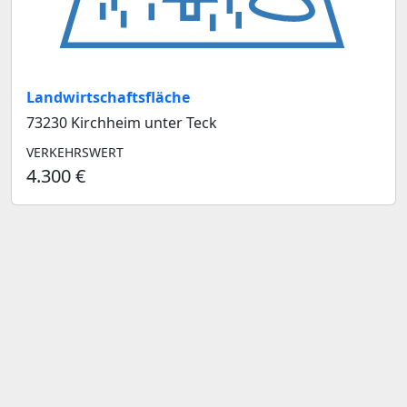
Landwirtschaftsfläche
73230 Kirchheim unter Teck
VERKEHRSWERT
4.300 €