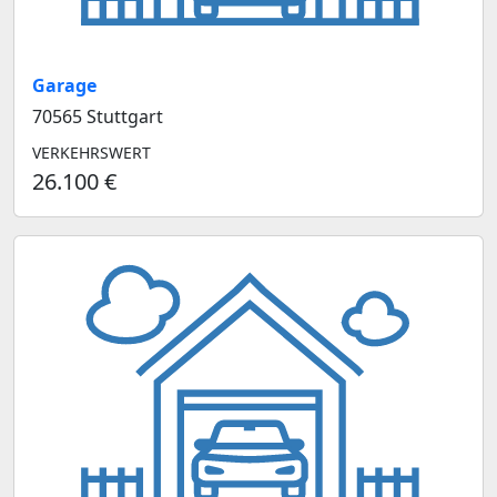
Garage
70565 Stuttgart
VERKEHRSWERT
26.100 €