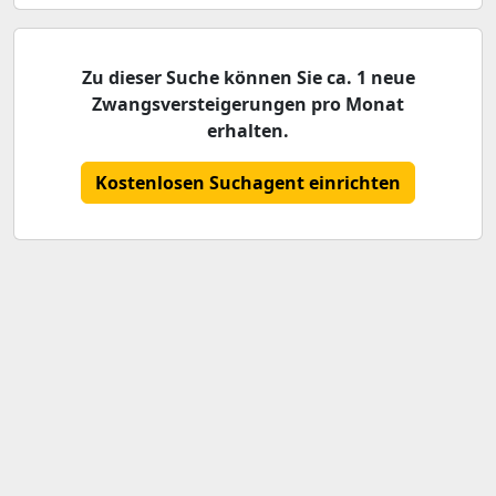
Zu dieser Suche können Sie ca. 1 neue
Zwangsversteigerungen pro Monat
erhalten.
Kostenlosen Suchagent einrichten