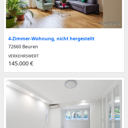
Musterbild
4-Zimmer-Wohnung, nicht hergestellt
72660 Beuren
VERKEHRSWERT
145.000 €