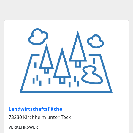
Landwirtschaftsfläche
73230 Kirchheim unter Teck
VERKEHRSWERT