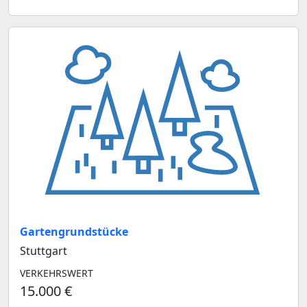
Gartengrundstücke
Stuttgart
VERKEHRSWERT
15.000 €