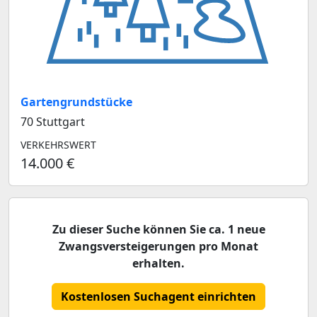
Gartengrundstücke
70 Stuttgart
VERKEHRSWERT
14.000 €
Zu dieser Suche können Sie ca. 1 neue
Zwangsversteigerungen pro Monat
erhalten.
Kostenlosen Suchagent einrichten