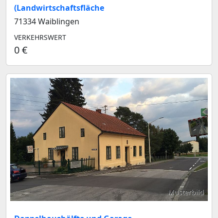
(Landwirtschaftsfläche
71334 Waiblingen
VERKEHRSWERT
0 €
Musterbild