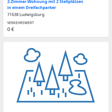
2-Zimmer-Wohnung mit 2 Stellplätzen
in einem Dreifachparker
71638 Ludwigsburg
VERKEHRSWERT
0 €