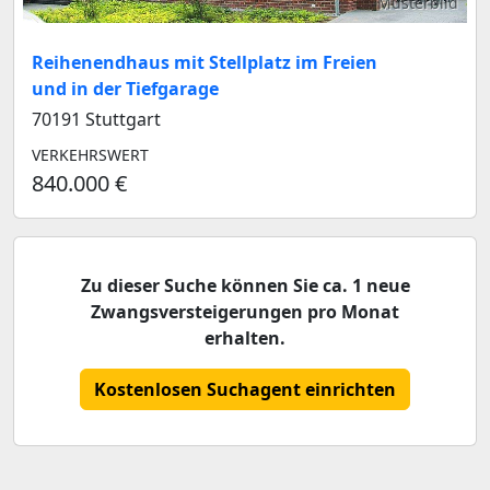
Musterbild
Reihenendhaus mit Stellplatz im Freien
und in der Tiefgarage
70191 Stuttgart
VERKEHRSWERT
840.000 €
Zu dieser Suche können Sie ca. 1 neue
Zwangsversteigerungen pro Monat
erhalten.
Kostenlosen Suchagent einrichten