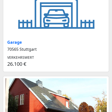
Garage
70565 Stuttgart
VERKEHRSWERT
26.100 €