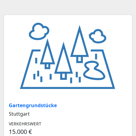
Gartengrundstücke
Stuttgart
VERKEHRSWERT
15.000 €