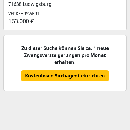
71638 Ludwigsburg
VERKEHRSWERT
163.000 €
Zu dieser Suche können Sie ca. 1 neue
Zwangsversteigerungen pro Monat
erhalten.
Kostenlosen Suchagent einrichten