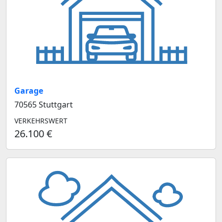
Garage
70565 Stuttgart
VERKEHRSWERT
26.100 €