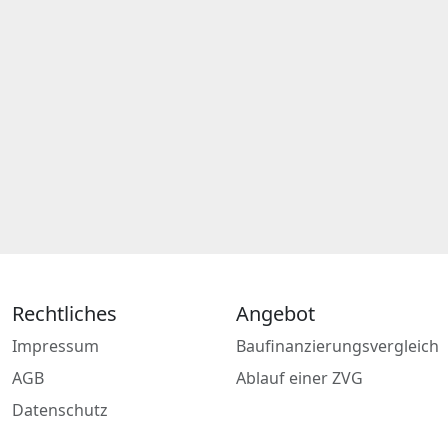
Rechtliches
Angebot
Impressum
Baufinanzierungsvergleich
AGB
Ablauf einer ZVG
Datenschutz