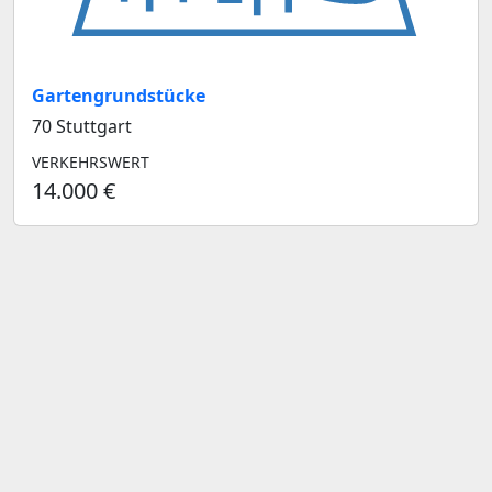
Gartengrundstücke
70 Stuttgart
VERKEHRSWERT
14.000 €