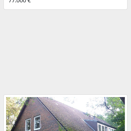
77.000 €