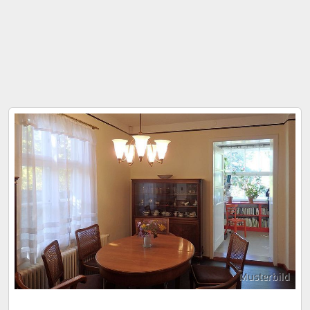
Musterbild