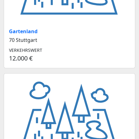
Gartenland
70 Stuttgart
VERKEHRSWERT
12.000 €