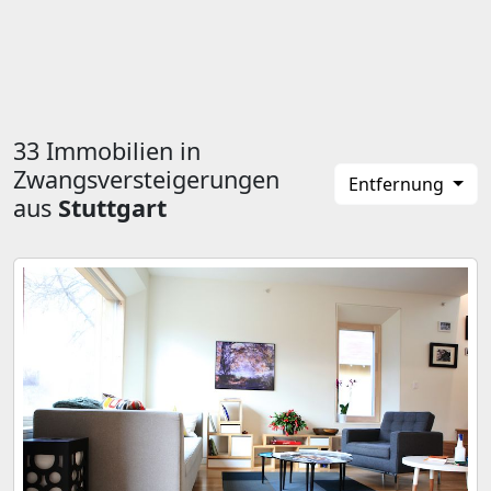
33 Immobilien in
Zwangsversteigerungen
Entfernung
aus
Stuttgart