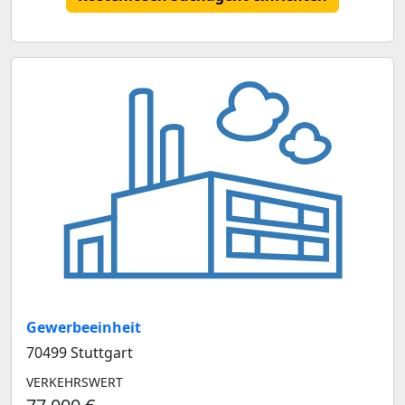
Gewerbeeinheit
70499 Stuttgart
VERKEHRSWERT