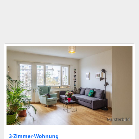
Musterbild
3-Zimmer-Wohnung