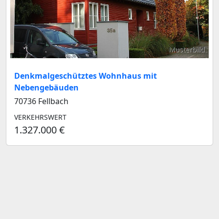
Musterbild
Denkmalgeschütztes Wohnhaus mit
Nebengebäuden
70736 Fellbach
VERKEHRSWERT
1.327.000 €