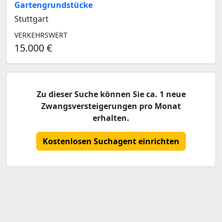
Gartengrundstücke
Stuttgart
VERKEHRSWERT
15.000 €
Zu dieser Suche können Sie ca. 1 neue
Zwangsversteigerungen pro Monat
erhalten.
Kostenlosen Suchagent einrichten