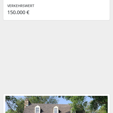
VERKEHRSWERT
150.000 €