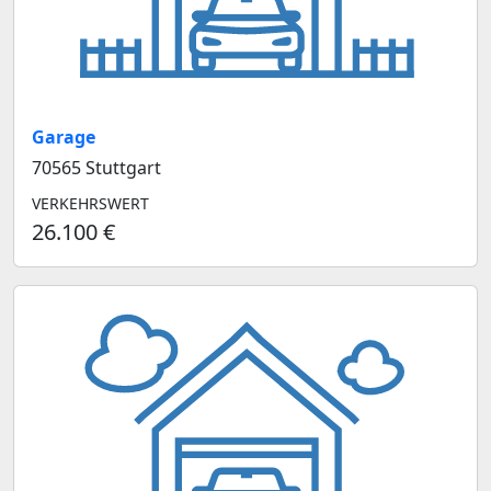
Garage
70565 Stuttgart
VERKEHRSWERT
26.100 €