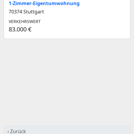
1-Zimmer-Eigentumwohnung
70374 Stuttgart
VERKEHRSWERT
83.000 €
‹ Zurück