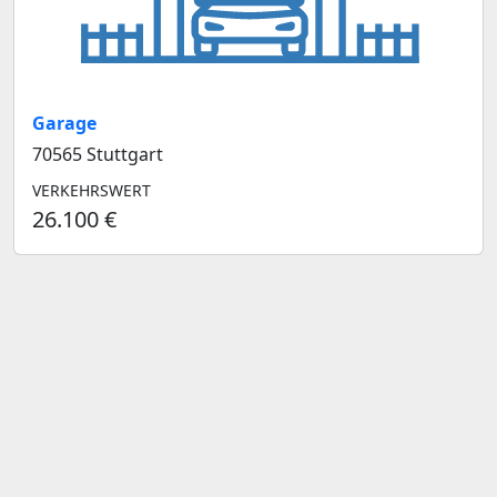
Garage
70565 Stuttgart
VERKEHRSWERT
26.100 €