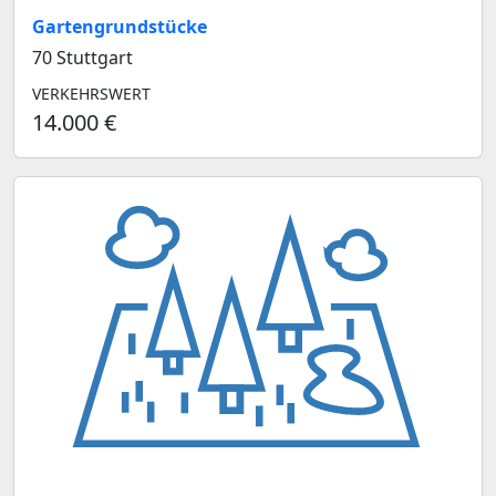
Gartengrundstücke
70 Stuttgart
VERKEHRSWERT
14.000 €