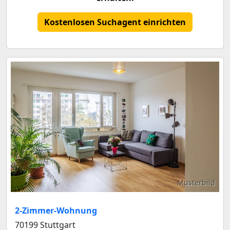
Kostenlosen Suchagent einrichten
Musterbild
2-Zimmer-Wohnung
70199 Stuttgart