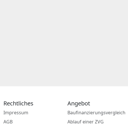
Rechtliches
Angebot
Impressum
Baufinanzierungsvergleich
AGB
Ablauf einer ZVG