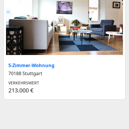
Musterbild
5-Zimmer-Wohnung
70188 Stuttgart
VERKEHRSWERT
213.000 €