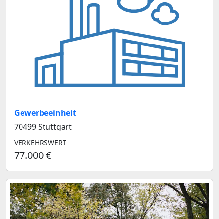
Gewerbeeinheit
70499 Stuttgart
VERKEHRSWERT
77.000 €