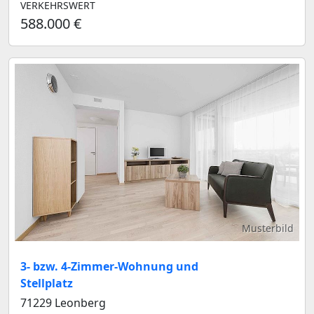
VERKEHRSWERT
588.000 €
Musterbild
3- bzw. 4-Zimmer-Wohnung und
Stellplatz
71229 Leonberg