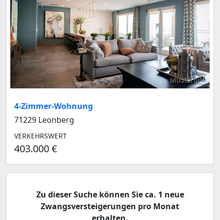
Musterbild
4-Zimmer-Wohnung
71229 Leonberg
VERKEHRSWERT
403.000 €
Zu dieser Suche können Sie ca. 1 neue
Zwangsversteigerungen pro Monat
erhalten.