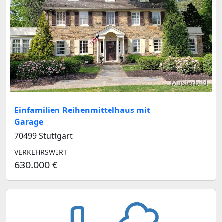
Musterbild
Einfamilien-Reihenmittelhaus mit
Garage
70499 Stuttgart
VERKEHRSWERT
630.000 €