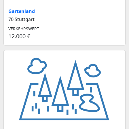
Gartenland
70 Stuttgart
VERKEHRSWERT
12.000 €