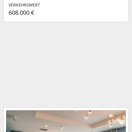
VERKEHRSWERT
608.000 €