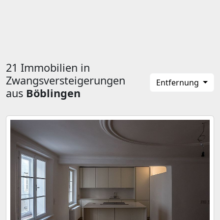
21 Immobilien in
Zwangsversteigerungen
Entfernung
aus
Böblingen