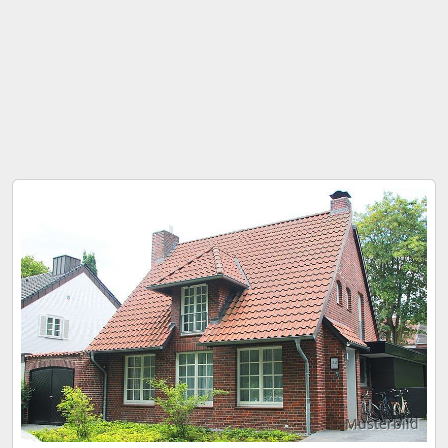
Musterbild