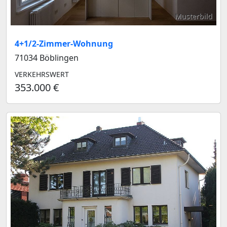
Musterbild
4+1/2-Zimmer-Wohnung
71034 Böblingen
VERKEHRSWERT
353.000 €