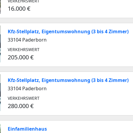
VERKEHRSWERT
16.000 €
Kfz-Stellplatz, Eigentumswohnung (3 bis 4 Zimmer)
33104 Paderborn
VERKEHRSWERT
205.000 €
Kfz-Stellplatz, Eigentumswohnung (3 bis 4 Zimmer)
33104 Paderborn
VERKEHRSWERT
280.000 €
Einfamilienhaus