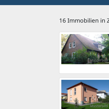
16 Immobilien in
Musterbild
Musterbild