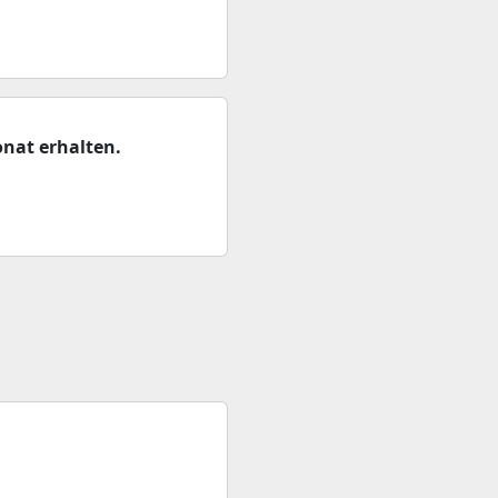
nat erhalten.