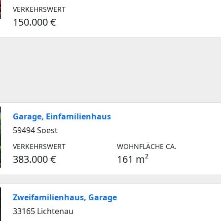
VERKEHRSWERT
150.000 €
Garage, Einfamilienhaus
59494 Soest
VERKEHRSWERT
WOHNFLÄCHE CA.
383.000 €
161 m²
Zweifamilienhaus, Garage
33165 Lichtenau