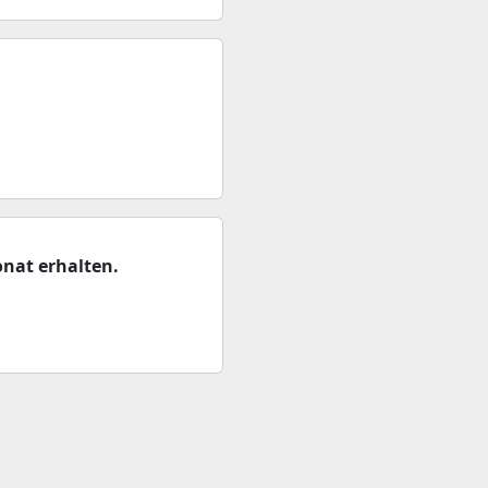
nat erhalten.