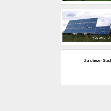
Musterbild
Zu dieser Su