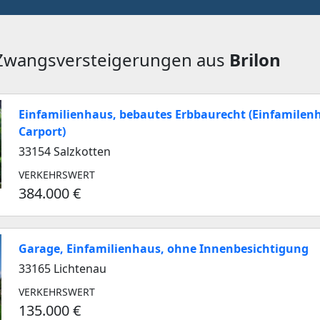
 Zwangsversteigerungen aus
Brilon
Einfamilienhaus, bebautes Erbbaurecht (Einfamilen
Carport)
33154 Salzkotten
VERKEHRSWERT
384.000 €
Garage, Einfamilienhaus, ohne Innenbesichtigung
33165 Lichtenau
VERKEHRSWERT
135.000 €