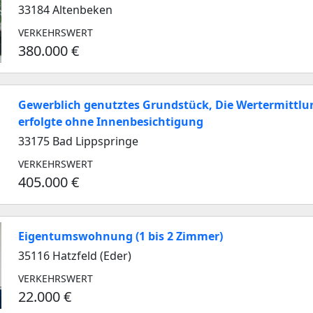
33184 Altenbeken
VERKEHRSWERT
380.000 €
Gewerblich genutztes Grundstück, Die Wertermittlu
erfolgte ohne Innenbesichtigung
33175 Bad Lippspringe
VERKEHRSWERT
405.000 €
Eigentumswohnung (1 bis 2 Zimmer)
35116 Hatzfeld (Eder)
VERKEHRSWERT
22.000 €