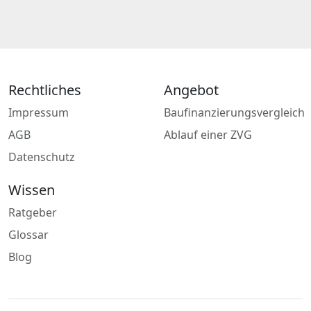
Rechtliches
Angebot
Impressum
Baufinanzierungsvergleich
AGB
Ablauf einer ZVG
Datenschutz
Wissen
Ratgeber
Glossar
Blog