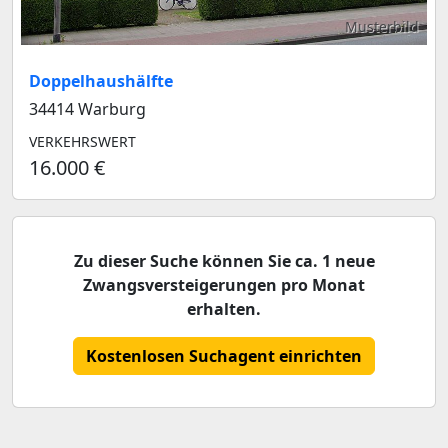
Musterbild
Doppelhaushälfte
34414 Warburg
VERKEHRSWERT
16.000 €
Zu dieser Suche können Sie ca. 1 neue
Zwangsversteigerungen pro Monat
erhalten.
Kostenlosen Suchagent einrichten