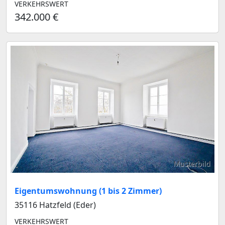
VERKEHRSWERT
342.000 €
Musterbild
Eigentumswohnung (1 bis 2 Zimmer)
35116 Hatzfeld (Eder)
VERKEHRSWERT