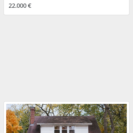
22.000 €