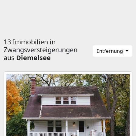
13 Immobilien in
Zwangsversteigerungen
Entfernung
aus
Diemelsee