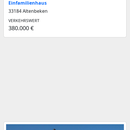
Einfamilienhaus
33184 Altenbeken
VERKEHRSWERT
380.000 €