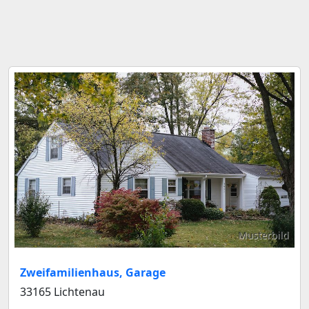
Musterbild
Zweifamilienhaus, Garage
33165 Lichtenau