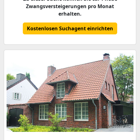
Zwangsversteigerungen pro Monat
erhalten.
Kostenlosen Suchagent einrichten
Musterbild