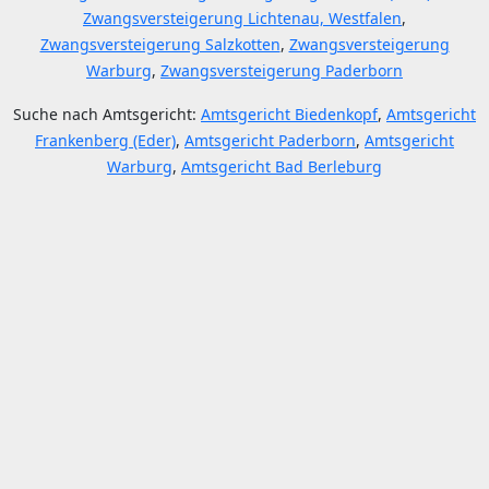
Zwangsversteigerung Lichtenau, Westfalen
,
Zwangsversteigerung Salzkotten
,
Zwangsversteigerung
Warburg
,
Zwangsversteigerung Paderborn
Suche nach Amtsgericht:
Amtsgericht Biedenkopf
,
Amtsgericht
Frankenberg (Eder)
,
Amtsgericht Paderborn
,
Amtsgericht
Warburg
,
Amtsgericht Bad Berleburg