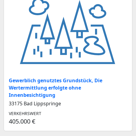
Gewerblich genutztes Grundstück, Die
Wertermittlung erfolgte ohne
Innenbesichtigung
33175 Bad Lippspringe
VERKEHRSWERT
405.000 €