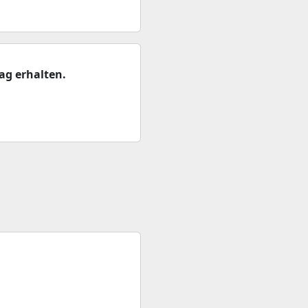
ag erhalten.