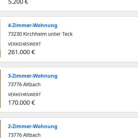
5.200 €
4-Zimmer-Wohnung
73230 Kirchheim unter Teck
VERKEHRSWERT
261.000 €
3-Zimmer-Wohnung
73776 Altbach
VERKEHRSWERT
170.000 €
2-Zimmer-Wohnung
73776 Altbach