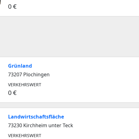
0 €
Grünland
73207 Plochingen
VERKEHRSWERT
0 €
Landwirtschaftsfläche
73230 Kirchheim unter Teck
VERKEHRSWERT