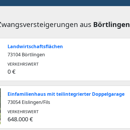
 Zwangsversteigerungen aus
Börtlingen
Landwirtschaftsflächen
73104 Börtlingen
VERKEHRSWERT
0 €
Einfamilienhaus mit teilintegrierter Doppelgarage
73054 Eislingen/Fils
VERKEHRSWERT
648.000 €