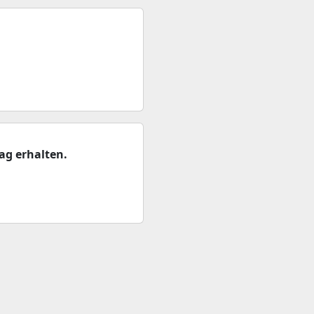
ag erhalten.