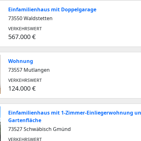
Einfamilienhaus mit Doppelgarage
73550 Waldstetten
VERKEHRSWERT
567.000 €
Wohnung
73557 Mutlangen
VERKEHRSWERT
124.000 €
Einfamilienhaus mit 1-Zimmer-Einliegerwohnung u
Gartenfläche
73527 Schwäbisch Gmünd
VERKEHRSWERT