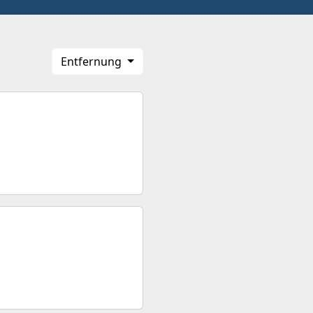
Entfernung