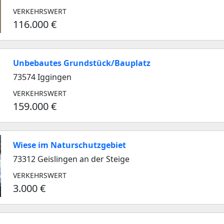
VERKEHRSWERT
116.000 €
Unbebautes Grundstück/Bauplatz
73574 Iggingen
VERKEHRSWERT
159.000 €
Wiese im Naturschutzgebiet
73312 Geislingen an der Steige
VERKEHRSWERT
3.000 €