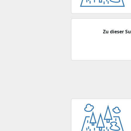
Zu dieser S