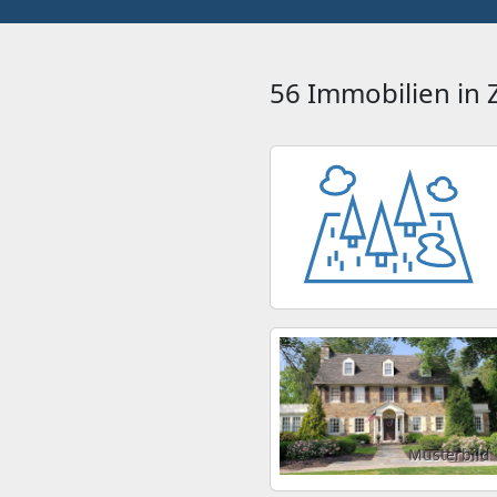
56 Immobilien in
Musterbild