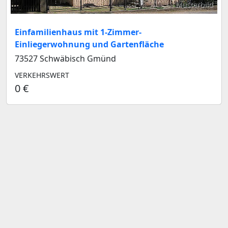
Musterbild
Einfamilienhaus mit 1-Zimmer-
Einliegerwohnung und Gartenfläche
73527 Schwäbisch Gmünd
VERKEHRSWERT
0 €