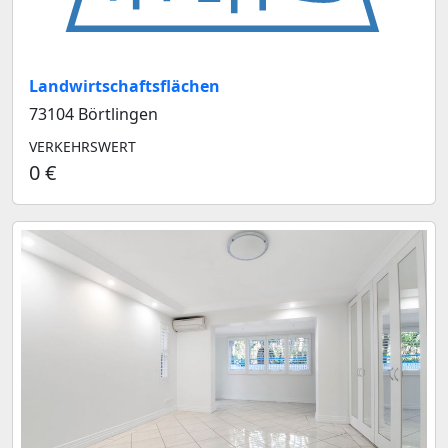
Landwirtschaftsflächen
73104 Börtlingen
VERKEHRSWERT
0 €