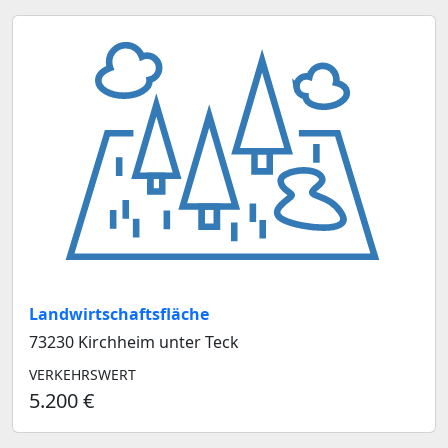
Landwirtschaftsfläche
73230 Kirchheim unter Teck
VERKEHRSWERT
5.200 €