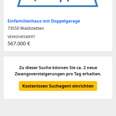
Einfamilienhaus mit Doppelgarage
73550 Waldstetten
VERKEHRSWERT
567.000 €
Zu dieser Suche können Sie ca. 2 neue
Zwangsversteigerungen pro Tag erhalten.
Kostenlosen Suchagent einrichten