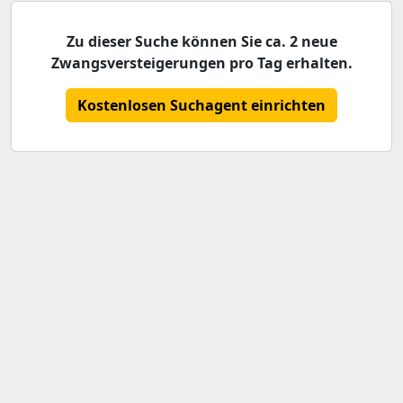
Zu dieser Suche können Sie ca. 2 neue
Zwangsversteigerungen pro Tag erhalten.
Kostenlosen Suchagent einrichten