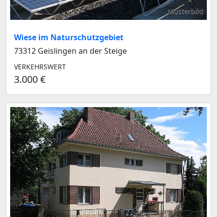
Musterbild
Wiese im Naturschutzgebiet
73312 Geislingen an der Steige
VERKEHRSWERT
3.000 €