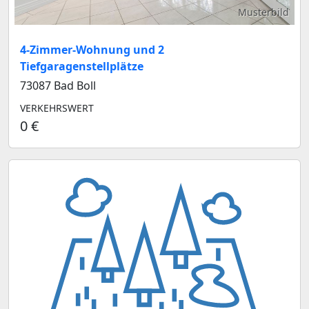
Musterbild
4-Zimmer-Wohnung und 2
Tiefgaragenstellplätze
73087 Bad Boll
VERKEHRSWERT
0 €