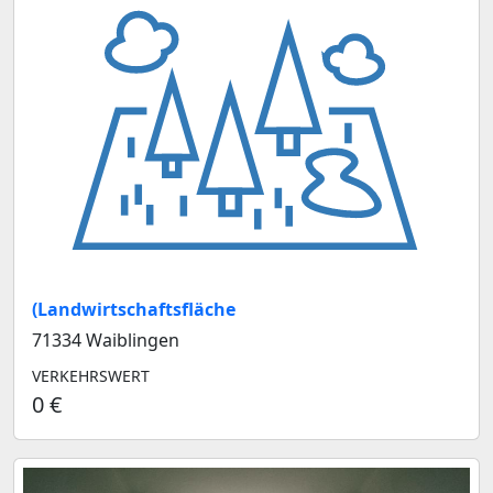
(Landwirtschaftsfläche
71334 Waiblingen
VERKEHRSWERT
0 €