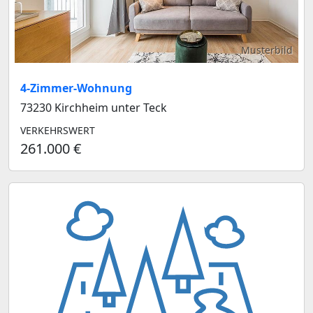
Musterbild
4-Zimmer-Wohnung
73230 Kirchheim unter Teck
VERKEHRSWERT
261.000 €