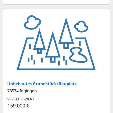
Unbebautes Grundstück/Bauplatz
73574 Iggingen
VERKEHRSWERT
159.000 €