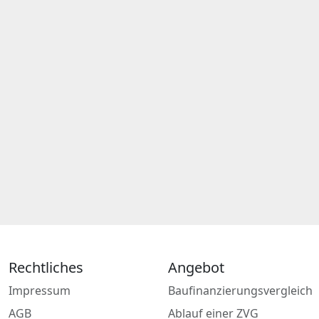
Rechtliches
Angebot
Impressum
Baufinanzierungsvergleich
AGB
Ablauf einer ZVG