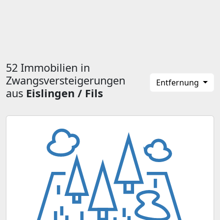
52 Immobilien in
Zwangsversteigerungen
Entfernung
aus
Eislingen / Fils