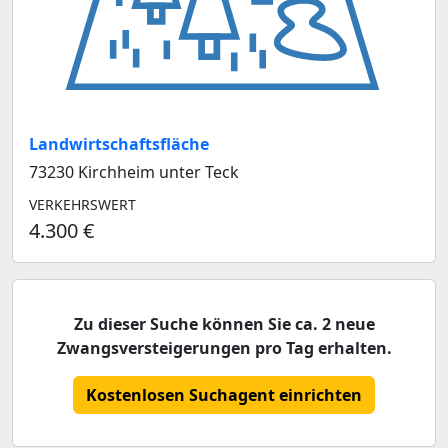
Landwirtschaftsfläche
73230 Kirchheim unter Teck
VERKEHRSWERT
4.300 €
Zu dieser Suche können Sie ca. 2 neue
Zwangsversteigerungen pro Tag erhalten.
Kostenlosen Suchagent einrichten