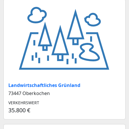
Landwirtschaftliches Grünland
73447 Oberkochen
VERKEHRSWERT
35.800 €