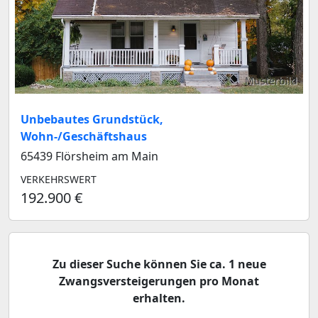
Musterbild
Unbebautes Grundstück,
Wohn-/Geschäftshaus
65439 Flörsheim am Main
VERKEHRSWERT
192.900 €
Zu dieser Suche können Sie ca. 1 neue
Zwangsversteigerungen pro Monat
erhalten.