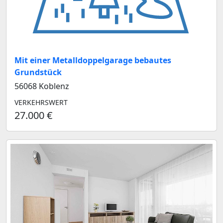
Mit einer Metalldoppelgarage bebautes
Grundstück
56068 Koblenz
VERKEHRSWERT
27.000 €