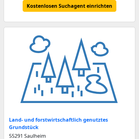
Kostenlosen Suchagent einrichten
Land- und forstwirtschaftlich genutztes
Grundstück
55291 Saulheim