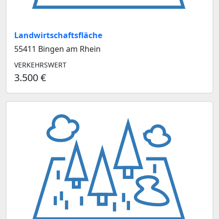
Landwirtschaftsfläche
55411 Bingen am Rhein
VERKEHRSWERT
3.500 €