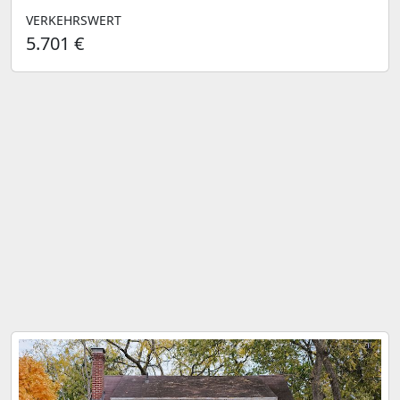
VERKEHRSWERT
5.701 €