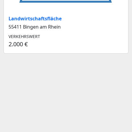
Landwirtschaftsfläche
55411 Bingen am Rhein
VERKEHRSWERT
2.000 €