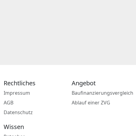
Rechtliches
Angebot
Impressum
Baufinanzierungsvergleich
AGB
Ablauf einer ZVG
Datenschutz
Wissen