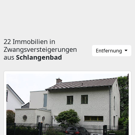
22 Immobilien in
Zwangsversteigerungen
Entfernung
aus
Schlangenbad