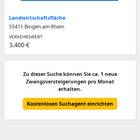
Landwirtschaftsfläche
55411 Bingen am Rhein
VERKEHRSWERT
3.400 €
Zu dieser Suche können Sie ca. 1 neue
Zwangsversteigerungen pro Monat
erhalten.
Kostenlosen Suchagent einrichten