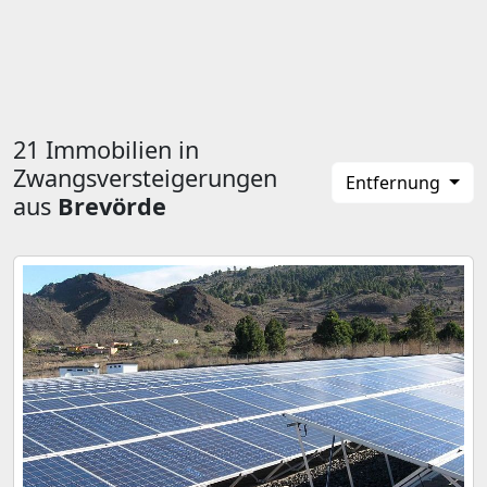
21 Immobilien in
Zwangsversteigerungen
Entfernung
aus
Brevörde