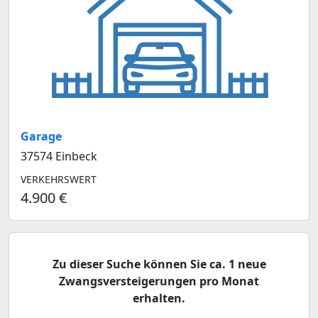
Garage
37574 Einbeck
VERKEHRSWERT
4.900 €
Zu dieser Suche können Sie ca. 1 neue
Zwangsversteigerungen pro Monat
erhalten.