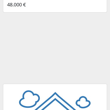
48.000 €