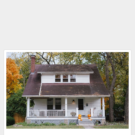
Musterbild