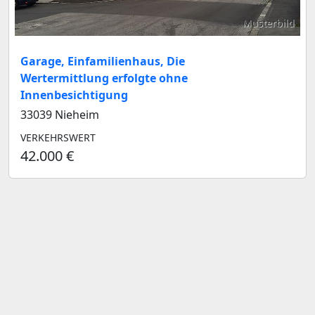
Musterbild
Garage, Einfamilienhaus, Die
Wertermittlung erfolgte ohne
Innenbesichtigung
33039 Nieheim
VERKEHRSWERT
42.000 €