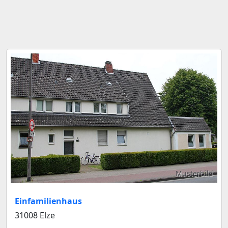
Musterbild
Einfamilienhaus
31008 Elze