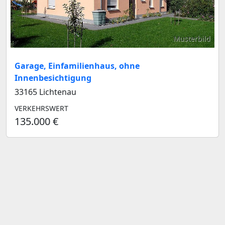
Musterbild
Garage, Einfamilienhaus, ohne
Innenbesichtigung
33165 Lichtenau
VERKEHRSWERT
135.000 €