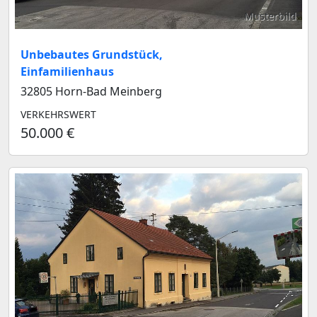
Musterbild
Unbebautes Grundstück,
Einfamilienhaus
32805 Horn-Bad Meinberg
VERKEHRSWERT
50.000 €