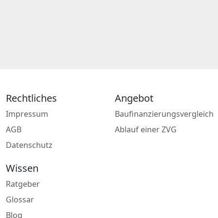
Rechtliches
Angebot
Impressum
Baufinanzierungsvergleich
AGB
Ablauf einer ZVG
Datenschutz
Wissen
Ratgeber
Glossar
Blog