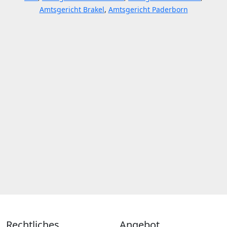
Amtsgericht Brakel
,
Amtsgericht Paderborn
Rechtliches
Angebot