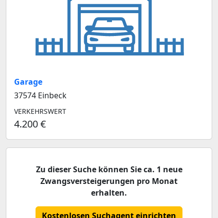
Garage
37574 Einbeck
VERKEHRSWERT
4.200 €
Zu dieser Suche können Sie ca. 1 neue
Zwangsversteigerungen pro Monat
erhalten.
Kostenlosen Suchagent einrichten