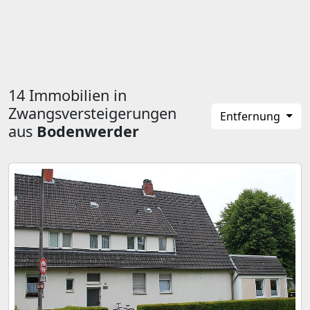
14 Immobilien in
Zwangsversteigerungen
Entfernung
aus
Bodenwerder