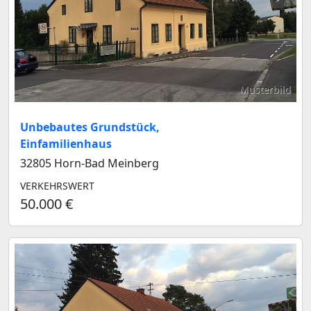
Musterbild
Unbebautes Grundstück,
Einfamilienhaus
32805 Horn-Bad Meinberg
VERKEHRSWERT
50.000 €