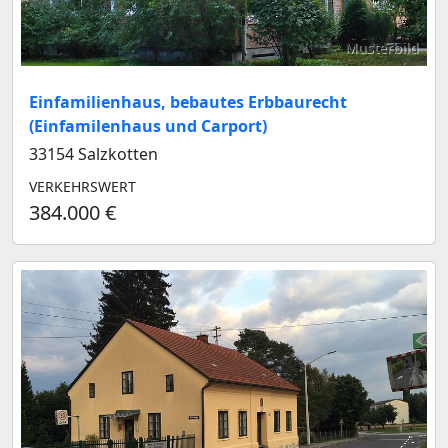
Musterbild
Einfamilienhaus, bebautes Erbbaurecht
(Einfamilenhaus und Carport)
33154 Salzkotten
VERKEHRSWERT
384.000 €