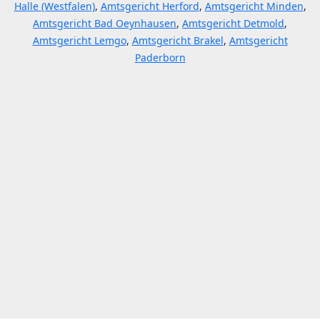
Halle (Westfalen)
,
Amtsgericht Herford
,
Amtsgericht Minden
,
Amtsgericht Bad Oeynhausen
,
Amtsgericht Detmold
,
Amtsgericht Lemgo
,
Amtsgericht Brakel
,
Amtsgericht
Paderborn