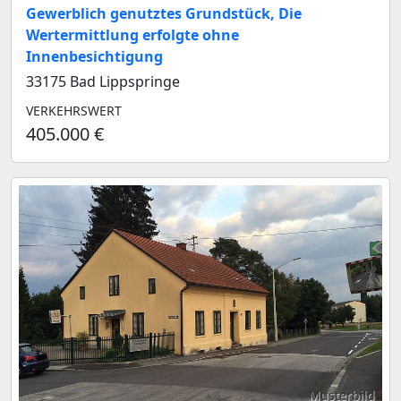
Gewerblich genutztes Grundstück, Die
Wertermittlung erfolgte ohne
Innenbesichtigung
33175 Bad Lippspringe
VERKEHRSWERT
405.000 €
Musterbild