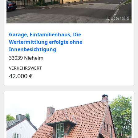
Musterbild
Garage, Einfamilienhaus, Die
Wertermittlung erfolgte ohne
Innenbesichtigung
33039 Nieheim
VERKEHRSWERT
42.000 €