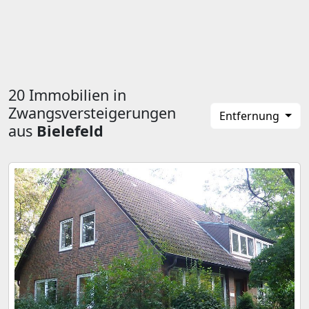
20 Immobilien in
Zwangsversteigerungen
Entfernung
aus
Bielefeld