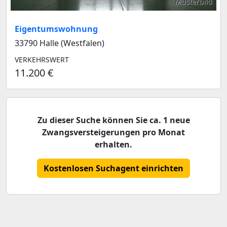
Musterbild
Eigentumswohnung
33790 Halle (Westfalen)
VERKEHRSWERT
11.200 €
Zu dieser Suche können Sie ca. 1 neue
Zwangsversteigerungen pro Monat
erhalten.
Kostenlosen Suchagent einrichten