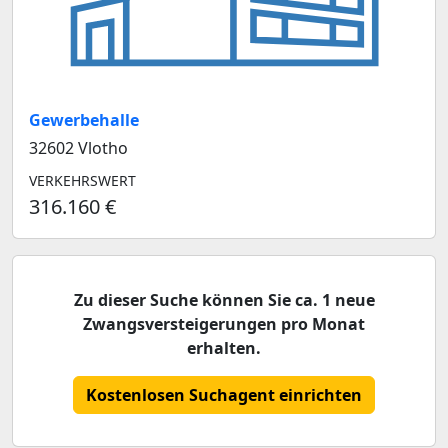
Gewerbehalle
32602 Vlotho
VERKEHRSWERT
316.160 €
Zu dieser Suche können Sie ca. 1 neue
Zwangsversteigerungen pro Monat
erhalten.
Kostenlosen Suchagent einrichten