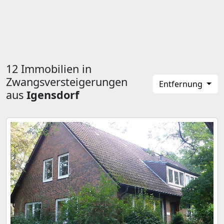
12 Immobilien in
Zwangsversteigerungen
Entfernung
aus
Igensdorf