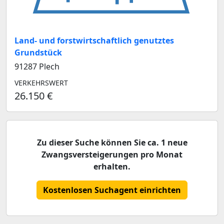
Land- und forstwirtschaftlich genutztes
Grundstück
91287 Plech
VERKEHRSWERT
26.150 €
Zu dieser Suche können Sie ca. 1 neue
Zwangsversteigerungen pro Monat
erhalten.
Kostenlosen Suchagent einrichten