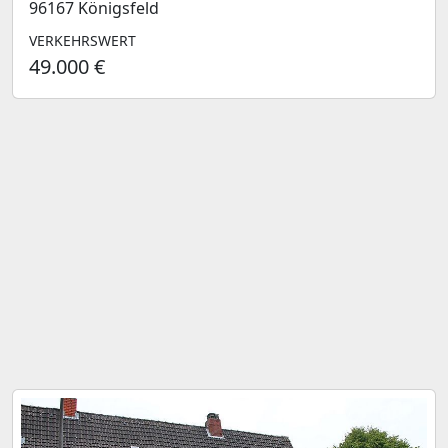
96167 Königsfeld
VERKEHRSWERT
49.000 €