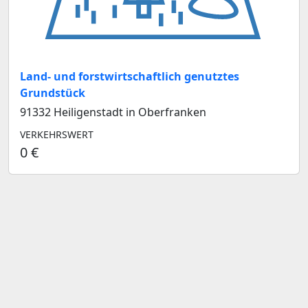
Land- und forstwirtschaftlich genutztes
Grundstück
91332 Heiligenstadt in Oberfranken
VERKEHRSWERT
0 €