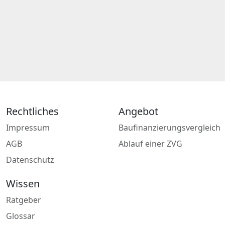
Rechtliches
Angebot
Impressum
Baufinanzierungsvergleich
AGB
Ablauf einer ZVG
Datenschutz
Wissen
Ratgeber
Glossar