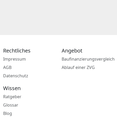
Rechtliches
Angebot
Impressum
Baufinanzierungsvergleich
AGB
Ablauf einer ZVG
Datenschutz
Wissen
Ratgeber
Glossar
Blog