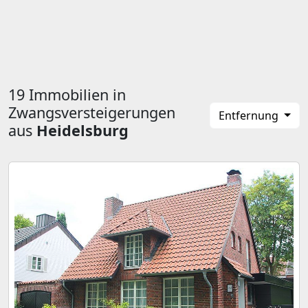
19 Immobilien in
Zwangsversteigerungen
Entfernung
aus
Heidelsburg