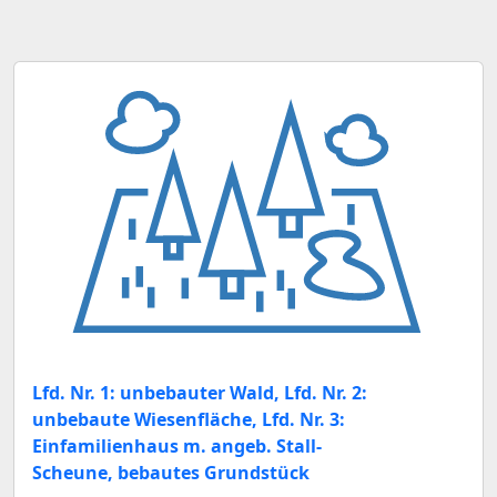
Lfd. Nr. 1: unbebauter Wald, Lfd. Nr. 2:
unbebaute Wiesenfläche, Lfd. Nr. 3:
Einfamilienhaus m. angeb. Stall-
Scheune, bebautes Grundstück