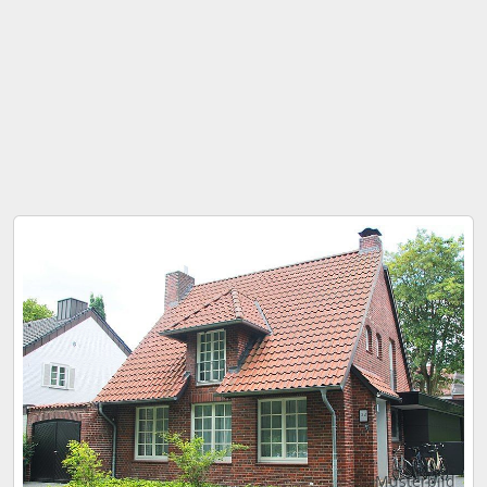
Musterbild