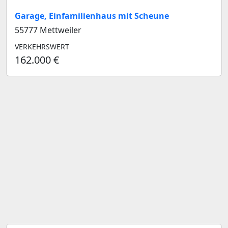
Garage, Einfamilienhaus mit Scheune
55777 Mettweiler
VERKEHRSWERT
162.000 €