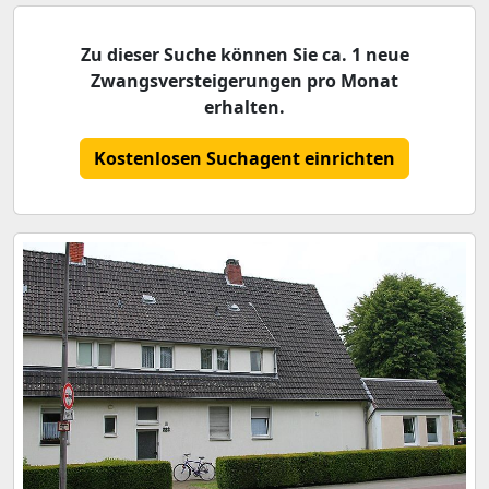
Zu dieser Suche können Sie ca. 1 neue
Zwangsversteigerungen pro Monat
erhalten.
Kostenlosen Suchagent einrichten