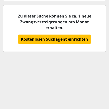
Zu dieser Suche können Sie ca. 1 neue
Zwangsversteigerungen pro Monat
erhalten.
Kostenlosen Suchagent einrichten