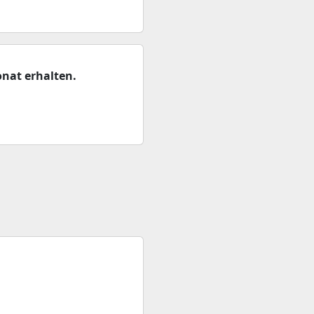
nat erhalten.