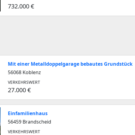
732.000 €
Mit einer Metalldoppelgarage bebautes Grundstück
56068 Koblenz
VERKEHRSWERT
27.000 €
Einfamilienhaus
56459 Brandscheid
VERKEHRSWERT