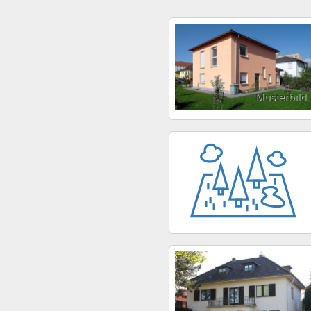
Musterbild