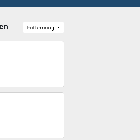
en
Entfernung