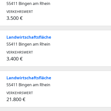
55411 Bingen am Rhein
VERKEHRSWERT
3.500 €
Landwirtschaftsfläche
55411 Bingen am Rhein
VERKEHRSWERT
3.400 €
Landwirtschaftsfläche
55411 Bingen am Rhein
VERKEHRSWERT
21.800 €