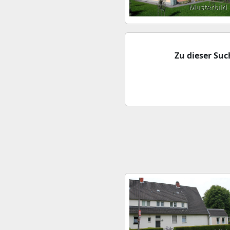
Musterbild
Zu dieser Su