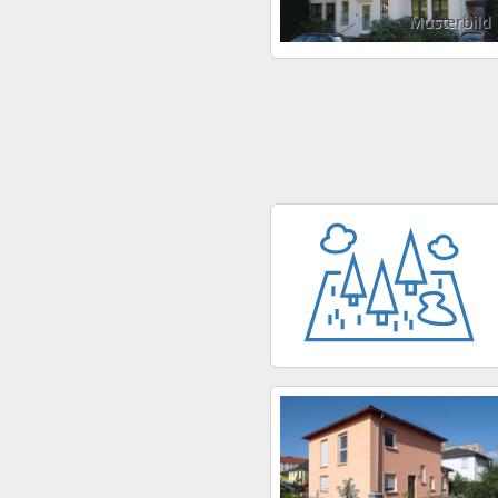
Musterbild