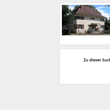
Musterbild
Zu dieser Su