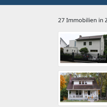
27 Immobilien in
Musterbild
Musterbild