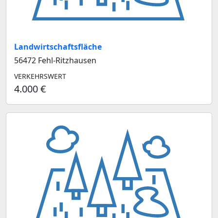
Landwirtschaftsfläche
56472 Fehl-Ritzhausen
VERKEHRSWERT
4.000 €