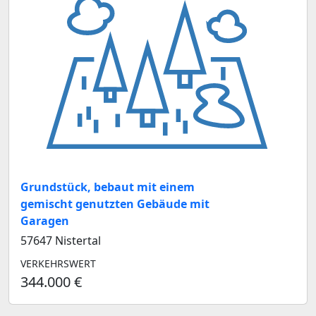
Grundstück, bebaut mit einem
gemischt genutzten Gebäude mit
Garagen
57647 Nistertal
VERKEHRSWERT
344.000 €