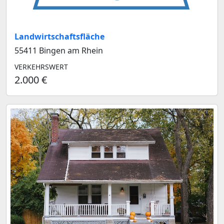
Landwirtschaftsfläche
55411 Bingen am Rhein
VERKEHRSWERT
2.000 €