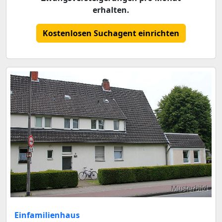
erhalten.
Kostenlosen Suchagent einrichten
Musterbild
Einfamilienhaus