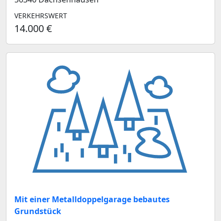
VERKEHRSWERT
14.000 €
Mit einer Metalldoppelgarage bebautes
Grundstück