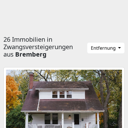
26 Immobilien in
Zwangsversteigerungen
Entfernung
aus
Bremberg