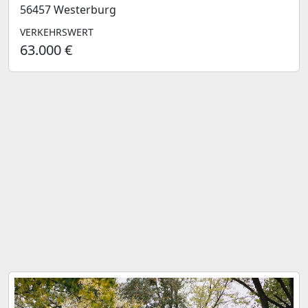
56457 Westerburg
VERKEHRSWERT
63.000 €