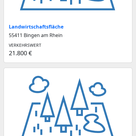
Landwirtschaftsfläche
55411 Bingen am Rhein
VERKEHRSWERT
21.800 €