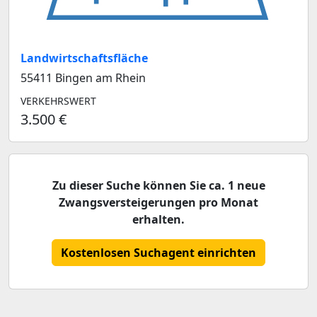
Landwirtschaftsfläche
55411 Bingen am Rhein
VERKEHRSWERT
3.500 €
Zu dieser Suche können Sie ca. 1 neue
Zwangsversteigerungen pro Monat
erhalten.
Kostenlosen Suchagent einrichten