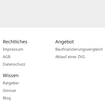
Rechtliches
Angebot
Impressum
Baufinanzierungsvergleich
AGB
Ablauf einer ZVG
Datenschutz
Wissen
Ratgeber
Glossar
Blog