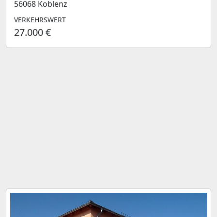
56068 Koblenz
VERKEHRSWERT
27.000 €