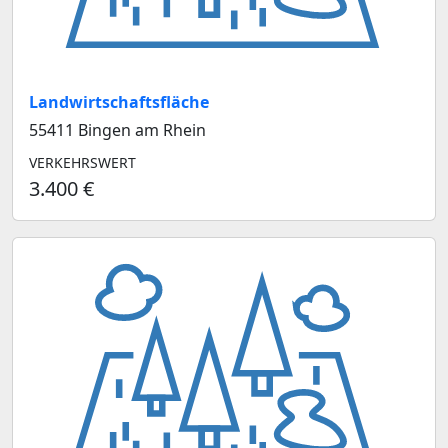
Landwirtschaftsfläche
55411 Bingen am Rhein
VERKEHRSWERT
3.400 €