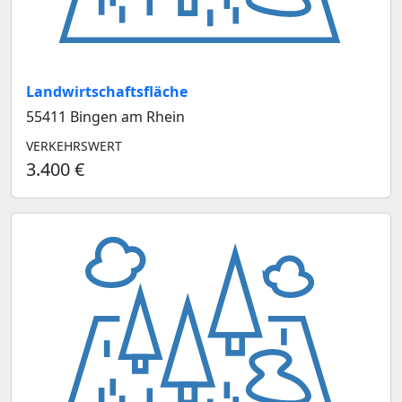
Landwirtschaftsfläche
55411 Bingen am Rhein
VERKEHRSWERT
3.400 €