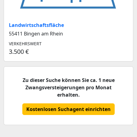
Landwirtschaftsfläche
55411 Bingen am Rhein
VERKEHRSWERT
3.500 €
Zu dieser Suche können Sie ca. 1 neue
Zwangsversteigerungen pro Monat
erhalten.
Kostenlosen Suchagent einrichten