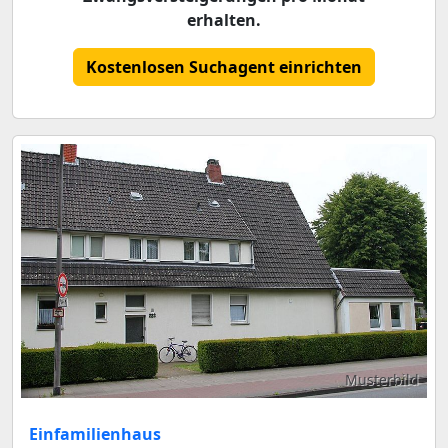
erhalten.
Kostenlosen Suchagent einrichten
Musterbild
Einfamilienhaus