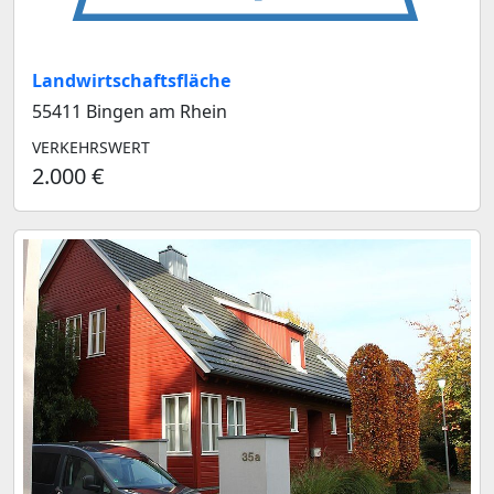
Landwirtschaftsfläche
55411 Bingen am Rhein
VERKEHRSWERT
2.000 €