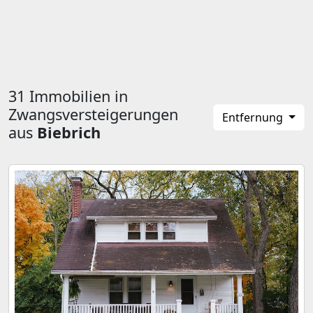
31 Immobilien in
Zwangsversteigerungen
Entfernung
aus
Biebrich