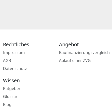
Rechtliches
Angebot
Impressum
Baufinanzierungsvergleich
AGB
Ablauf einer ZVG
Datenschutz
Wissen
Ratgeber
Glossar
Blog