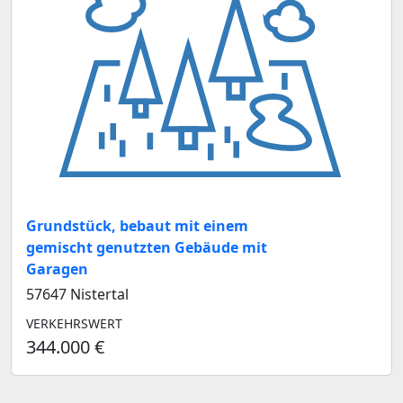
Grundstück, bebaut mit einem
gemischt genutzten Gebäude mit
Garagen
57647 Nistertal
VERKEHRSWERT
344.000 €