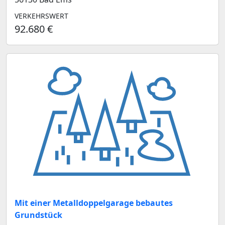
VERKEHRSWERT
92.680 €
Mit einer Metalldoppelgarage bebautes
Grundstück