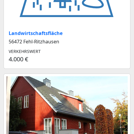
Landwirtschaftsfläche
56472 Fehl-Ritzhausen
VERKEHRSWERT
4.000 €