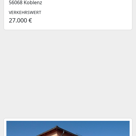
56068 Koblenz
VERKEHRSWERT
27.000 €