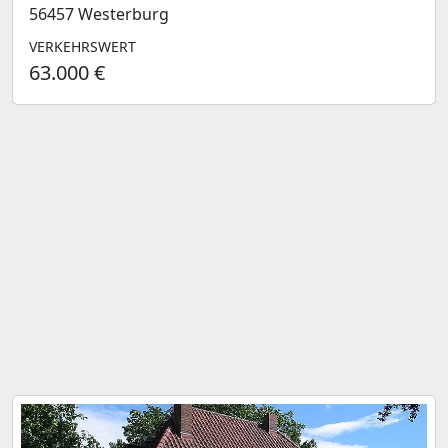
56457 Westerburg
VERKEHRSWERT
63.000 €