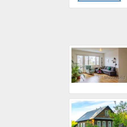
Musterbild