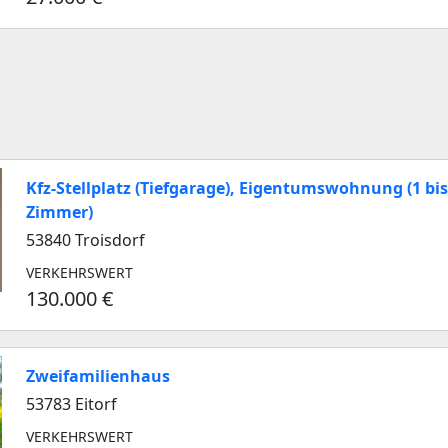
Kfz-Stellplatz (Tiefgarage), Eigentumswohnung (1 bis
Zimmer)
53840 Troisdorf
VERKEHRSWERT
130.000 €
Zweifamilienhaus
53783 Eitorf
VERKEHRSWERT