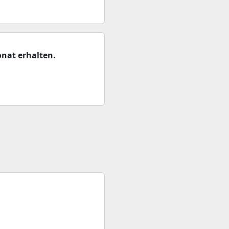
nat erhalten.