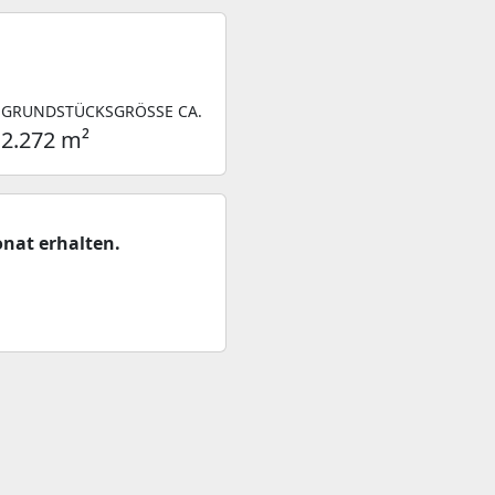
GRUNDSTÜCKSGRÖSSE CA.
2.272 m²
nat erhalten.