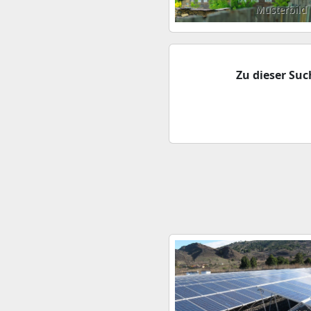
Musterbild
Zu dieser Su