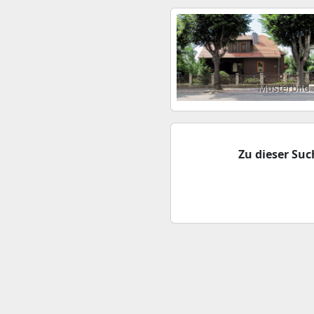
Musterbild
Zu dieser Su