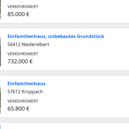
VERKEHRSWERT
85.000 €
Einfamilienhaus, unbebautes Grundstück
56412 Niederelbert
VERKEHRSWERT
732.000 €
Einfamilienhaus
57612 Kroppach
VERKEHRSWERT
65.800 €