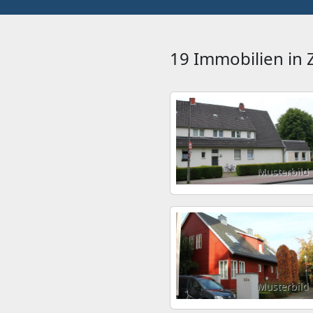
19 Immobilien in
Musterbild
Musterbild