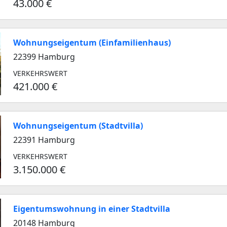
43.000 €
Wohnungseigentum (Einfamilienhaus)
22399 Hamburg
VERKEHRSWERT
421.000 €
Wohnungseigentum (Stadtvilla)
22391 Hamburg
VERKEHRSWERT
3.150.000 €
Eigentumswohnung in einer Stadtvilla
20148 Hamburg