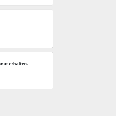
nat erhalten.