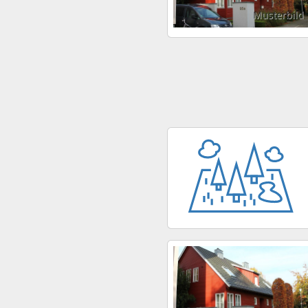
Musterbild