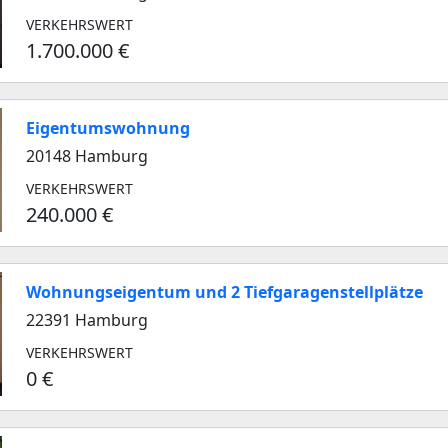
VERKEHRSWERT
1.700.000 €
Eigentumswohnung
20148 Hamburg
VERKEHRSWERT
240.000 €
Wohnungseigentum und 2 Tiefgaragenstellplätze
22391 Hamburg
VERKEHRSWERT
0 €