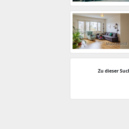
Musterbild
Zu dieser Su