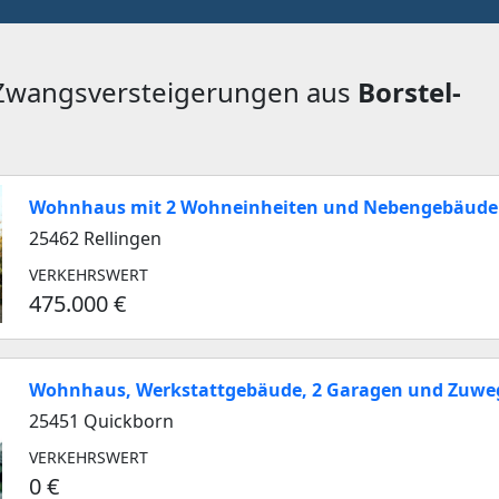
 Zwangsversteigerungen aus
Borstel-
Wohnhaus mit 2 Wohneinheiten und Nebengebäud
25462 Rellingen
VERKEHRSWERT
475.000 €
Wohnhaus, Werkstattgebäude, 2 Garagen und Zuw
25451 Quickborn
VERKEHRSWERT
0 €