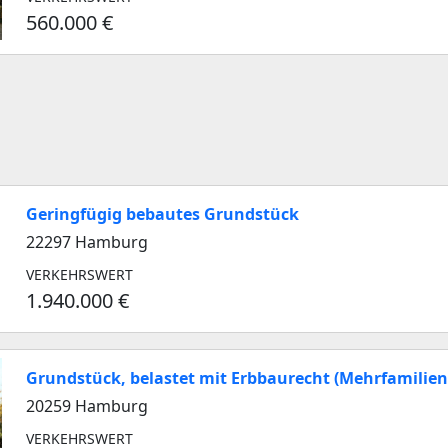
560.000 €
Geringfügig bebautes Grundstück
22297 Hamburg
VERKEHRSWERT
1.940.000 €
Grundstück, belastet mit Erbbaurecht (Mehrfamilie
20259 Hamburg
VERKEHRSWERT