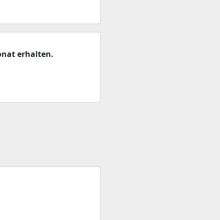
nat erhalten.