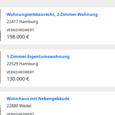
Wohnungserbbaurecht, 2-Zimmer-Wohnung
22417 Hamburg
VERKEHRSWERT
198.000 €
1-Zimmer-Eigentumswohnung
22529 Hamburg
VERKEHRSWERT
130.000 €
Wohnhaus mit Nebengebäude
22880 Wedel
VERKEHRSWERT