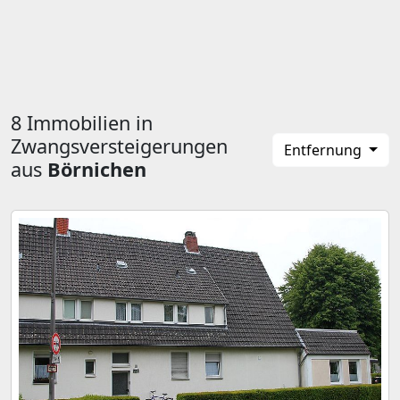
8 Immobilien in
Zwangsversteigerungen
Entfernung
aus
Börnichen