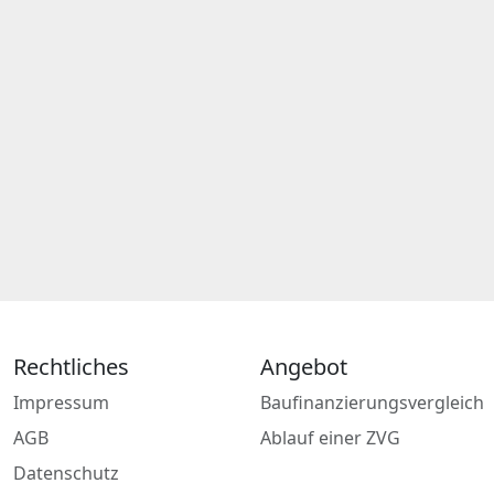
Rechtliches
Angebot
Impressum
Baufinanzierungsvergleich
AGB
Ablauf einer ZVG
Datenschutz