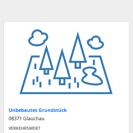
Unbebautes Grundstück
08371 Glauchau
VERKEHRSWERT