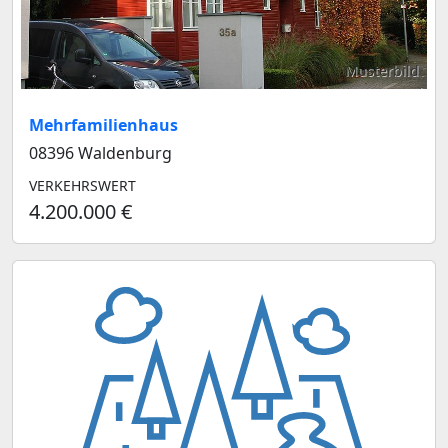
Musterbild
Mehrfamilienhaus
08396 Waldenburg
VERKEHRSWERT
4.200.000 €