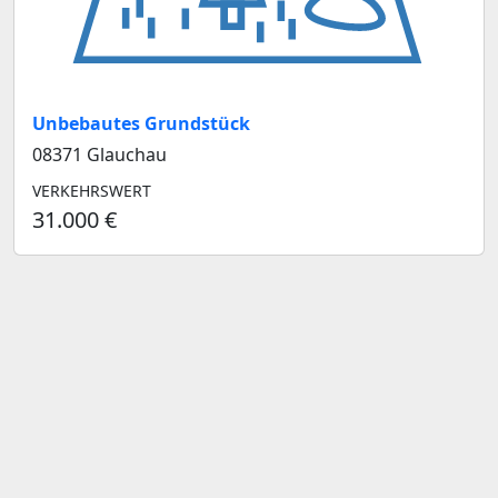
Unbebautes Grundstück
08371 Glauchau
VERKEHRSWERT
31.000 €