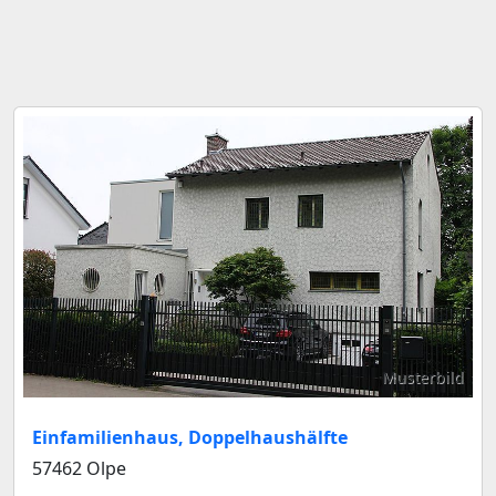
Musterbild
Einfamilienhaus, Doppelhaushälfte
57462 Olpe