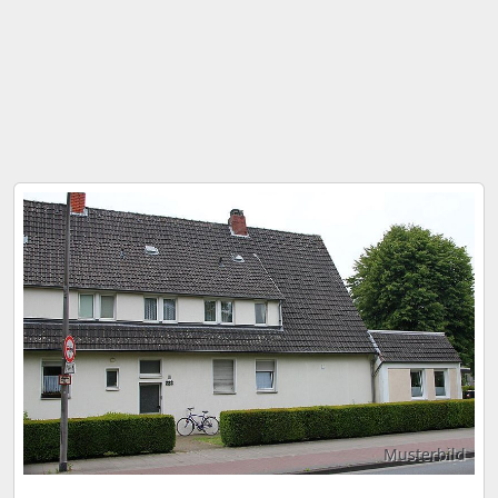
Musterbild