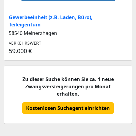
Gewerbeeinheit (z.B. Laden, Büro),
Teileigentum
58540 Meinerzhagen
VERKEHRSWERT
59.000 €
Zu dieser Suche können Sie ca. 1 neue
Zwangsversteigerungen pro Monat
erhalten.
Kostenlosen Suchagent einrichten