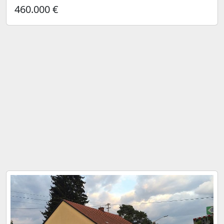
460.000 €