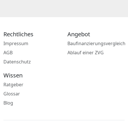
Rechtliches
Angebot
Impressum
Baufinanzierungsvergleich
AGB
Ablauf einer ZVG
Datenschutz
Wissen
Ratgeber
Glossar
Blog