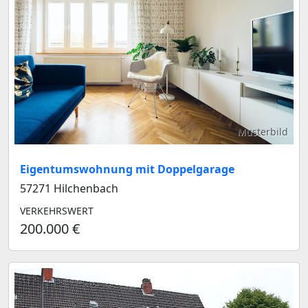
Musterbild
Eigentumswohnung mit Doppelgarage
57271 Hilchenbach
VERKEHRSWERT
200.000 €