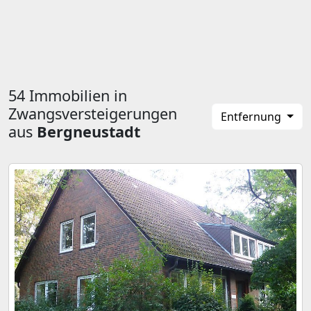
54 Immobilien in
Zwangsversteigerungen
Entfernung
aus
Bergneustadt