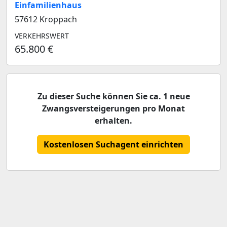
Einfamilienhaus
57612 Kroppach
VERKEHRSWERT
65.800 €
Zu dieser Suche können Sie ca. 1 neue
Zwangsversteigerungen pro Monat
erhalten.
Kostenlosen Suchagent einrichten