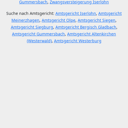
Gummersbach
,
Zwangsversteigerung Iserlohn
Suche nach Amtsgericht:
Amtsgericht Iserlohn
,
Amtsgericht
Meinerzhagen
,
Amtsgericht Olpe
,
Amtsgericht Siegen
,
Amtsgericht Siegburg
,
Amtsgericht Bergisch Gladbach
,
Amtsgericht Gummersbach
,
Amtsgericht Altenkirchen
(Westerwald)
,
Amtsgericht Westerburg