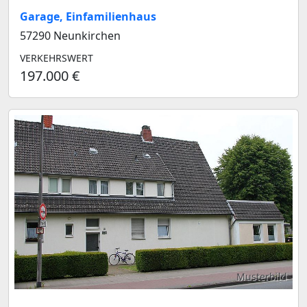
Garage, Einfamilienhaus
57290 Neunkirchen
VERKEHRSWERT
197.000 €
Musterbild