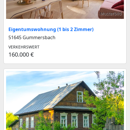
Musterbild
Eigentumswohnung (1 bis 2 Zimmer)
51645 Gummersbach
VERKEHRSWERT
160.000 €