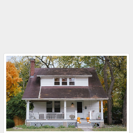
Musterbild