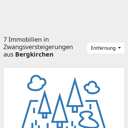
7 Immobilien in
Zwangsversteigerungen
Entfernung
aus
Bergkirchen