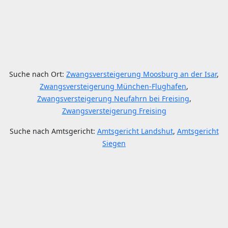
Suche nach Ort:
Zwangsversteigerung Moosburg an der Isar
,
Zwangsversteigerung München-Flughafen
,
Zwangsversteigerung Neufahrn bei Freising
,
Zwangsversteigerung Freising
Suche nach Amtsgericht:
Amtsgericht Landshut
,
Amtsgericht
Siegen