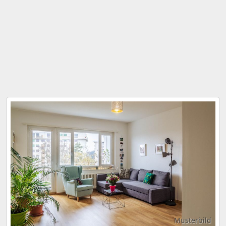
Musterbild