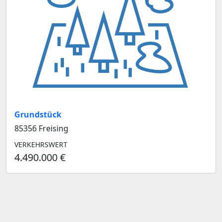
Grundstück
85356 Freising
VERKEHRSWERT
4.490.000 €