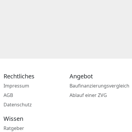
Rechtliches
Angebot
Impressum
Baufinanzierungsvergleich
AGB
Ablauf einer ZVG
Datenschutz
Wissen
Ratgeber