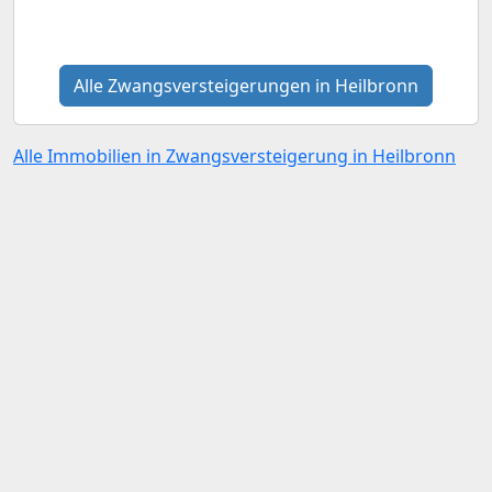
Alle Zwangsversteigerungen in Heilbronn
Alle Immobilien in Zwangsversteigerung in Heilbronn