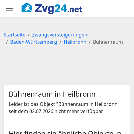
Startseite
Zwangsversteigerungen
Baden-Württemberg
Heilbronn
Bühnenraum
Bühnenraum in Heilbronn
Leider ist das Objekt "Bühnenraum in Heilbronn"
seit dem 02.07.2026 nicht mehr verfügbar.
Hier finden sie ähnliche Objekte in