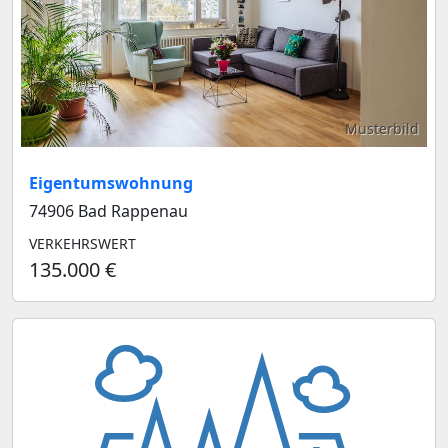
Musterbild
Eigentumswohnung
74906 Bad Rappenau
VERKEHRSWERT
135.000 €