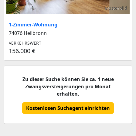
Musterbild
1-Zimmer-Wohnung
74076 Heilbronn
VERKEHRSWERT
156.000 €
Zu dieser Suche können Sie ca. 1 neue
Zwangsversteigerungen pro Monat
erhalten.
Kostenlosen Suchagent einrichten