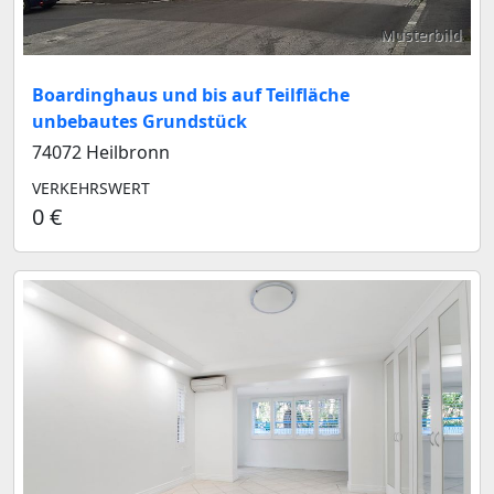
Musterbild
Boardinghaus und bis auf Teilfläche
unbebautes Grundstück
74072 Heilbronn
VERKEHRSWERT
0 €