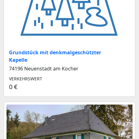
Grundstück mit denkmalgeschützter
Kapelle
74196 Neuenstadt am Kocher
VERKEHRSWERT
0 €