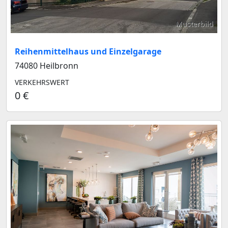
Musterbild
Reihenmittelhaus und Einzelgarage
74080 Heilbronn
VERKEHRSWERT
0 €