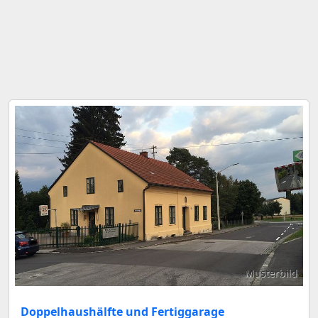
Musterbild
Doppelhaushälfte und Fertiggarage