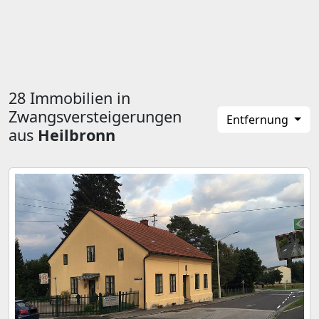
28 Immobilien in
Zwangsversteigerungen
Entfernung
aus
Heilbronn