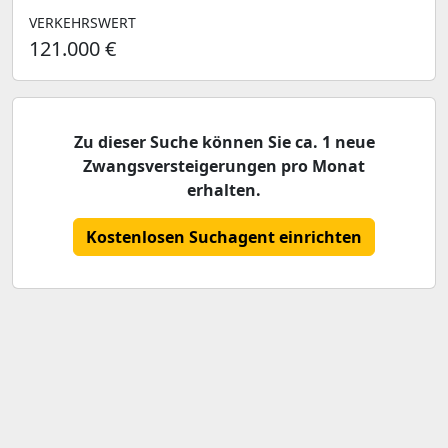
VERKEHRSWERT
121.000 €
Zu dieser Suche können Sie ca. 1 neue
Zwangsversteigerungen pro Monat
erhalten.
Kostenlosen Suchagent einrichten