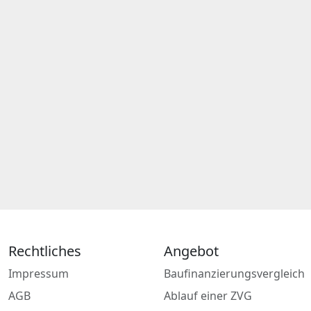
Rechtliches
Angebot
Impressum
Baufinanzierungsvergleich
AGB
Ablauf einer ZVG