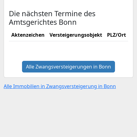
Die nächsten Termine des
Amtsgerichtes Bonn
Aktenzeichen
Versteigerungsobjekt
PLZ/Ort
Ve
Alle Zwangsversteigerungen in Bonn
Alle Immobilien in Zwangsversteigerung in Bonn