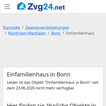
Startseite
Zwangsversteigerungen
Nordrhein-Westfalen
Bonn
Einfamilienhaus
Einfamilienhaus in Bonn
Leider ist das Objekt "Einfamilienhaus in Bonn" seit
dem 23.06.2026 nicht mehr verfügbar.
Hier finden sie ähnliche Objekte in