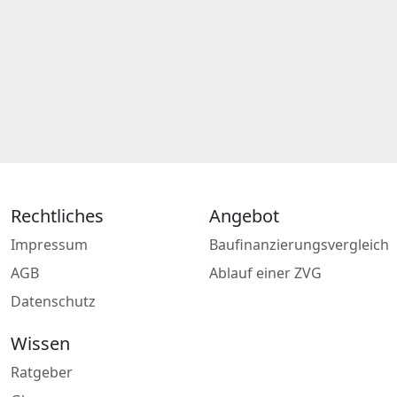
Rechtliches
Angebot
Impressum
Baufinanzierungsvergleich
AGB
Ablauf einer ZVG
Datenschutz
Wissen
Ratgeber