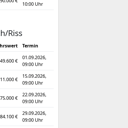
90.000 €
10:00 Uhr
h/Riss
hrswert
Termin
01.09.2026,
49.600 €
09:00 Uhr
15.09.2026,
11.000 €
09:00 Uhr
22.09.2026,
75.000 €
09:00 Uhr
29.09.2026,
84.100 €
09:00 Uhr