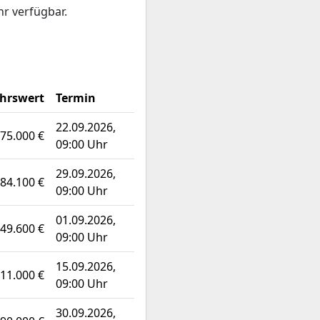
hr verfügbar.
hrswert
Termin
22.09.2026,
75.000 €
09:00 Uhr
29.09.2026,
84.100 €
09:00 Uhr
01.09.2026,
49.600 €
09:00 Uhr
15.09.2026,
11.000 €
09:00 Uhr
30.09.2026,