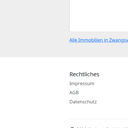
Alle Immobilien in Zwangs
Rechtliches
Impressum
AGB
Datenschutz