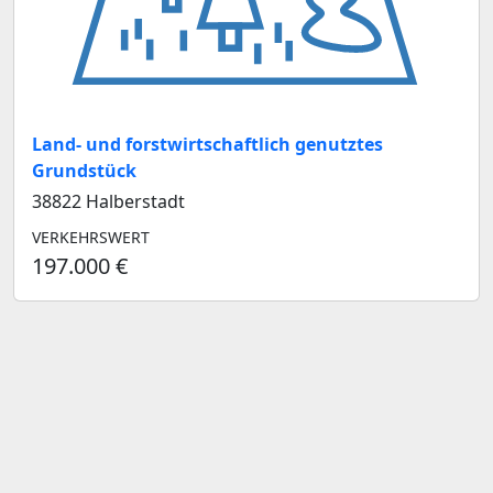
Land- und forstwirtschaftlich genutztes
Grundstück
38822 Halberstadt
VERKEHRSWERT
197.000 €