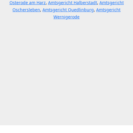
Osterode am Harz
,
Amtsgericht Halberstadt
,
Amtsgericht
Oschersleben
,
Amtsgericht Quedlinburg
,
Amtsgericht
Wernigerode