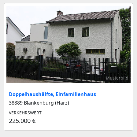
Musterbild
Doppelhaushälfte, Einfamilienhaus
38889 Blankenburg (Harz)
VERKEHRSWERT
225.000 €