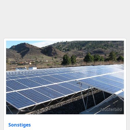
Musterbild
Sonstiges