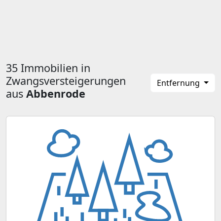
35 Immobilien in
Zwangsversteigerungen
Entfernung
aus
Abbenrode