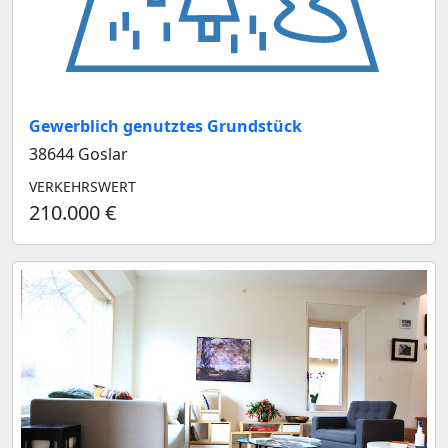
Gewerblich genutztes Grundstück
38644 Goslar
VERKEHRSWERT
210.000 €