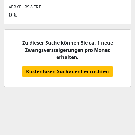
VERKEHRSWERT
0 €
Zu dieser Suche können Sie ca. 1 neue
Zwangsversteigerungen pro Monat
erhalten.
Kostenlosen Suchagent einrichten