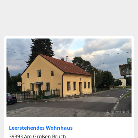
Musterbild
Leerstehendes Wohnhaus
39393 Am Großen Bruch