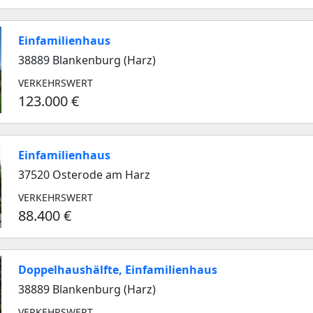
Einfamilienhaus
38889 Blankenburg (Harz)
VERKEHRSWERT
123.000 €
Einfamilienhaus
37520 Osterode am Harz
VERKEHRSWERT
88.400 €
Doppelhaushälfte, Einfamilienhaus
38889 Blankenburg (Harz)
VERKEHRSWERT