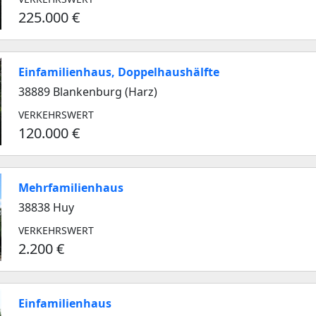
225.000 €
Einfamilienhaus, Doppelhaushälfte
38889 Blankenburg (Harz)
VERKEHRSWERT
120.000 €
Mehrfamilienhaus
38838 Huy
VERKEHRSWERT
2.200 €
Einfamilienhaus