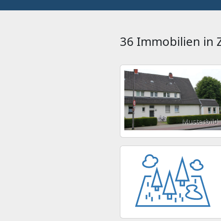
36 Immobilien in
Musterbild