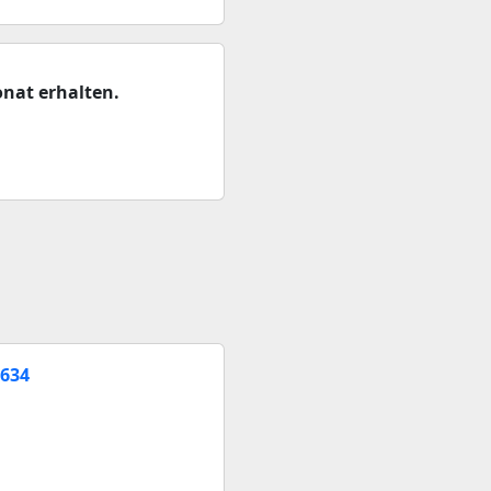
nat erhalten.
 634