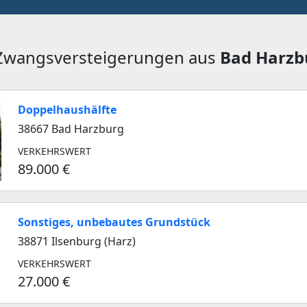
 Zwangsversteigerungen aus
Bad Harzb
Doppelhaushälfte
38667 Bad Harzburg
VERKEHRSWERT
89.000 €
Sonstiges, unbebautes Grundstück
38871 Ilsenburg (Harz)
VERKEHRSWERT
27.000 €