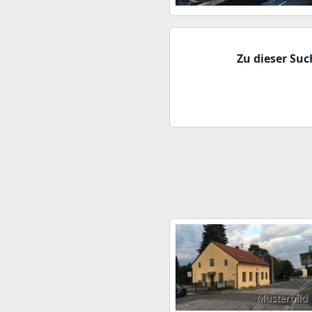
Zu dieser Su
Musterbild