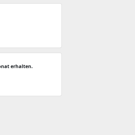
nat erhalten.