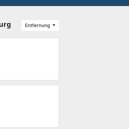
urg
Entfernung