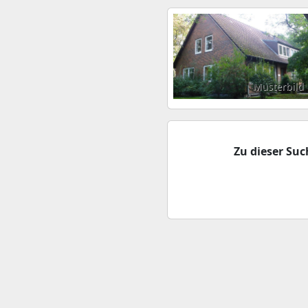
Musterbild
Zu dieser Su