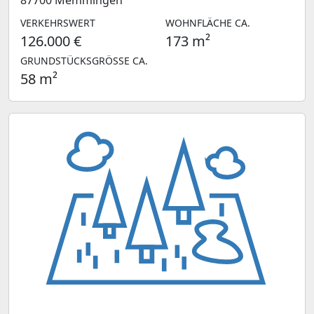
VERKEHRSWERT
WOHNFLÄCHE CA.
126.000 €
173 m²
GRUNDSTÜCKSGRÖSSE CA.
58 m²