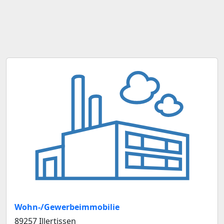
Wohn-/Gewerbeimmobilie
89257 Illertissen