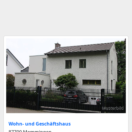
Musterbild
Wohn- und Geschäftshaus
87700 Memmingen