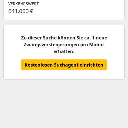
VERKEHRSWERT
641.000 €
Zu dieser Suche können Sie ca. 1 neue
Zwangsversteigerungen pro Monat
erhalten.
Kostenlosen Suchagent einrichten