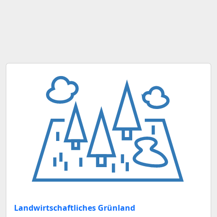
Landwirtschaftliches Grünland