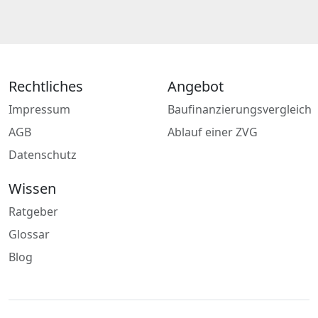
Rechtliches
Angebot
Impressum
Baufinanzierungsvergleich
AGB
Ablauf einer ZVG
Datenschutz
Wissen
Ratgeber
Glossar
Blog