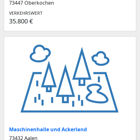
73447 Oberkochen
VERKEHRSWERT
35.800 €
Maschinenhalle und Ackerland
73432 Aalen