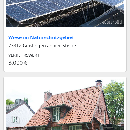
Musterbild
Wiese im Naturschutzgebiet
73312 Geislingen an der Steige
VERKEHRSWERT
3.000 €