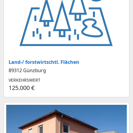
Land-/ forstwirtschtl. Flächen
89312 Günzburg
VERKEHRSWERT
125.000 €