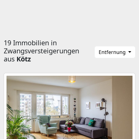
19 Immobilien in
Zwangsversteigerungen
Entfernung
aus
Kötz