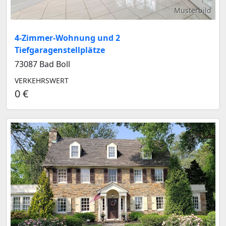
Musterbild
4-Zimmer-Wohnung und 2
Tiefgaragenstellplätze
73087 Bad Boll
VERKEHRSWERT
0 €