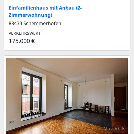
Einfamilienhaus mit Anbau (2-
Zimmerwohnung)
88433 Schemmerhofen
VERKEHRSWERT
175.000 €
Musterbild