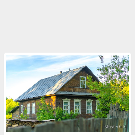
Musterbild