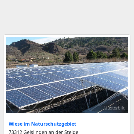
Musterbild
Wiese im Naturschutzgebiet
73312 Geislingen an der Steige