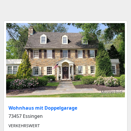
Musterbild
Wohnhaus mit Doppelgarage
73457 Essingen
VERKEHRSWERT