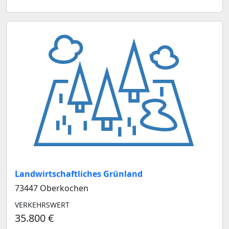
Landwirtschaftliches Grünland
73447 Oberkochen
VERKEHRSWERT
35.800 €