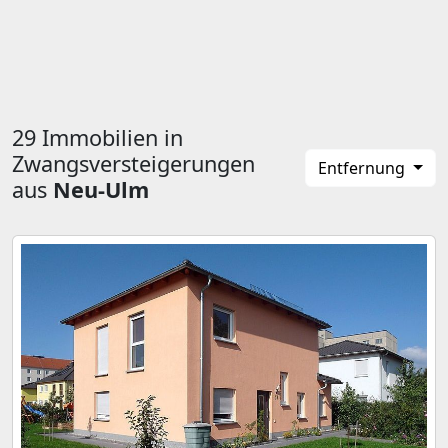
29 Immobilien in
Zwangsversteigerungen
Entfernung
aus
Neu-Ulm