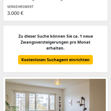
VERKEHRSWERT
3.000 €
Zu dieser Suche können Sie ca. 1 neue
Zwangsversteigerungen pro Monat
erhalten.
Kostenlosen Suchagent einrichten