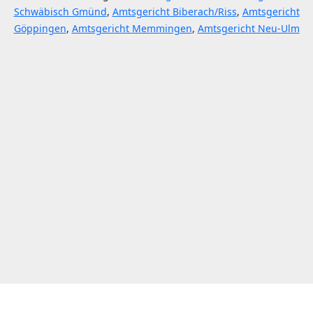
Schwäbisch Gmünd
,
Amtsgericht Biberach/Riss
,
Amtsgericht
Göppingen
,
Amtsgericht Memmingen
,
Amtsgericht Neu-Ulm