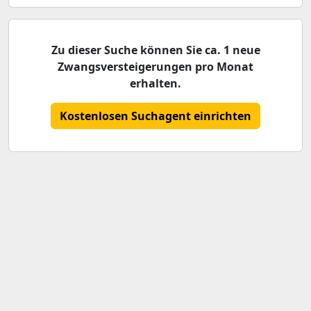
Zu dieser Suche können Sie ca. 1 neue
Zwangsversteigerungen pro Monat
erhalten.
Kostenlosen Suchagent einrichten