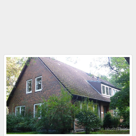
Musterbild