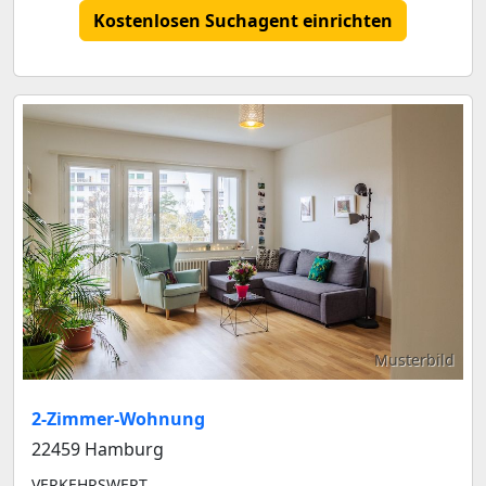
Kostenlosen Suchagent einrichten
Musterbild
2-Zimmer-Wohnung
22459 Hamburg
VERKEHRSWERT