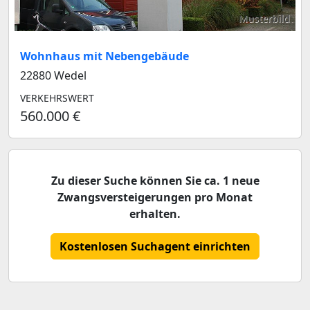
Musterbild
Wohnhaus mit Nebengebäude
22880 Wedel
VERKEHRSWERT
560.000 €
Zu dieser Suche können Sie ca. 1 neue
Zwangsversteigerungen pro Monat
erhalten.
Kostenlosen Suchagent einrichten