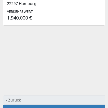
22297 Hamburg
VERKEHRSWERT
1.940.000 €
‹ Zurück