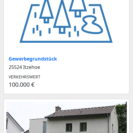
Gewerbegrundstück
25524 Itzehoe
VERKEHRSWERT
100.000 €