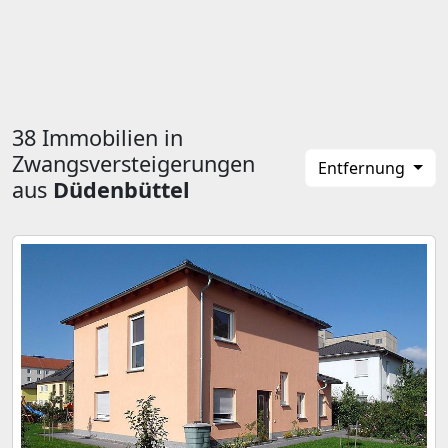
38 Immobilien in
Zwangsversteigerungen
Entfernung
aus
Düdenbüttel