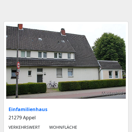
Musterbild
Einfamilienhaus
21279 Appel
VERKEHRSWERT
WOHNFLÄCHE