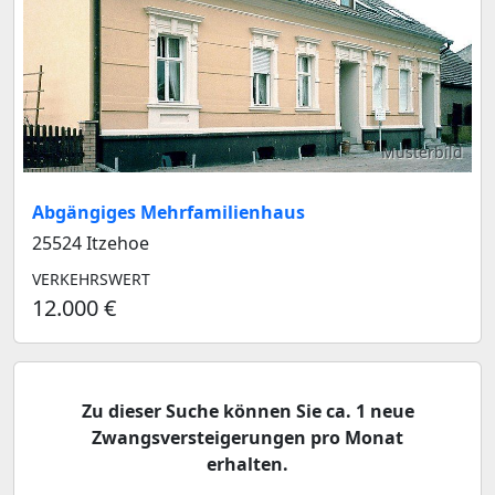
Musterbild
Abgängiges Mehrfamilienhaus
25524 Itzehoe
VERKEHRSWERT
12.000 €
Zu dieser Suche können Sie ca. 1 neue
Zwangsversteigerungen pro Monat
erhalten.