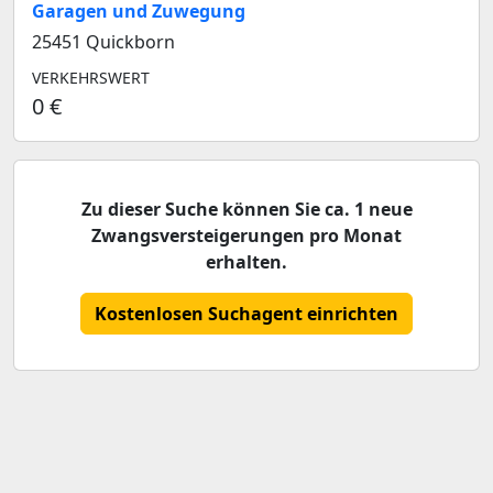
Garagen und Zuwegung
25451 Quickborn
VERKEHRSWERT
0 €
Zu dieser Suche können Sie ca. 1 neue
Zwangsversteigerungen pro Monat
erhalten.
Kostenlosen Suchagent einrichten