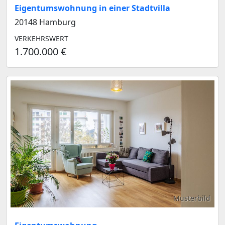
Eigentumswohnung in einer Stadtvilla
20148 Hamburg
VERKEHRSWERT
1.700.000 €
Musterbild