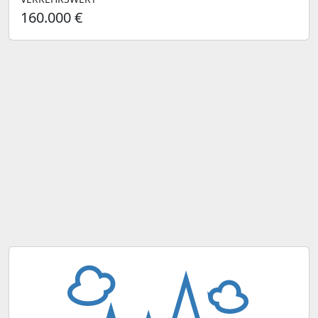
160.000 €