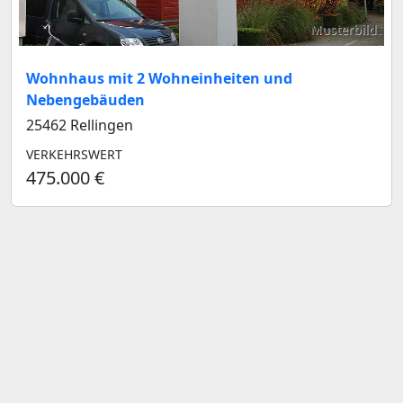
Musterbild
Wohnhaus mit 2 Wohneinheiten und
Nebengebäuden
25462 Rellingen
VERKEHRSWERT
475.000 €