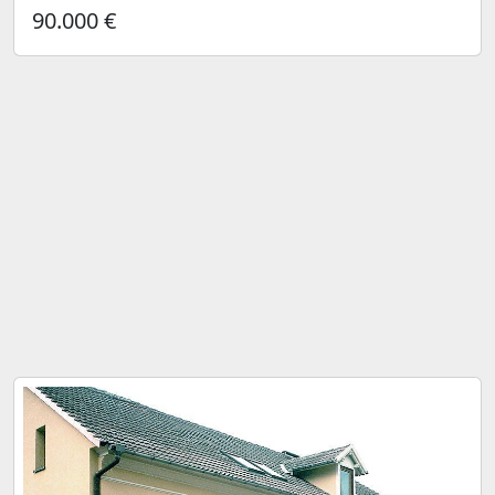
90.000 €