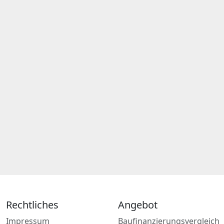
Rechtliches
Angebot
Impressum
Baufinanzierungsvergleich