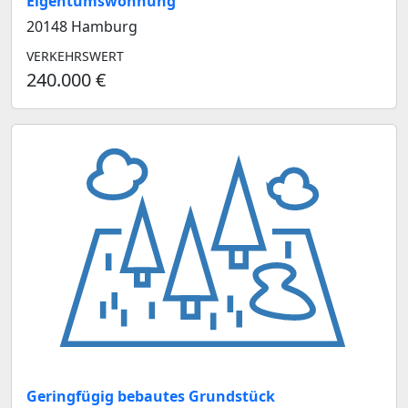
Eigentumswohnung
20148 Hamburg
VERKEHRSWERT
240.000 €
Geringfügig bebautes Grundstück