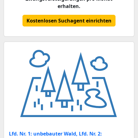
erhalten.
Kostenlosen Suchagent einrichten
Lfd. Nr. 1: unbebauter Wald, Lfd. Nr. 2: