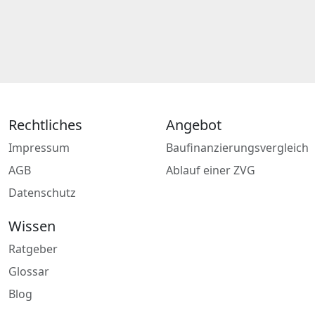
Rechtliches
Angebot
Impressum
Baufinanzierungsvergleich
AGB
Ablauf einer ZVG
Datenschutz
Wissen
Ratgeber
Glossar
Blog