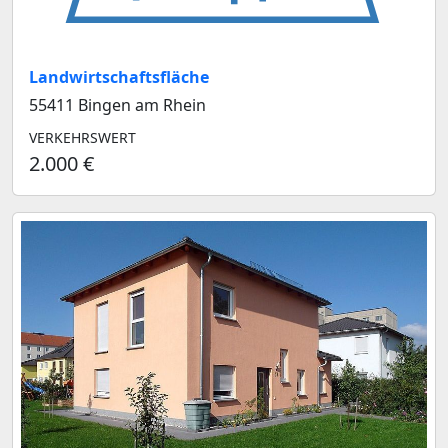
Landwirtschaftsfläche
55411 Bingen am Rhein
VERKEHRSWERT
2.000 €