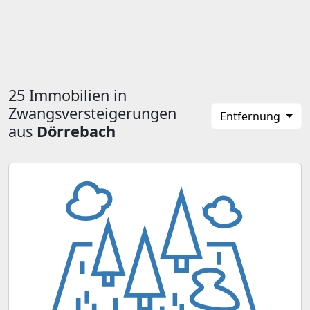
25 Immobilien in
Zwangsversteigerungen
Entfernung
aus
Dörrebach