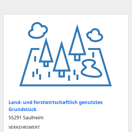
Land- und forstwirtschaftlich genutztes
Grundstück
55291 Saulheim
VERKEHRSWERT