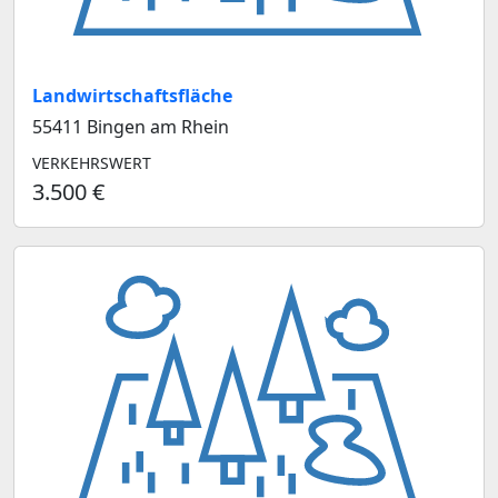
Landwirtschaftsfläche
55411 Bingen am Rhein
VERKEHRSWERT
3.500 €