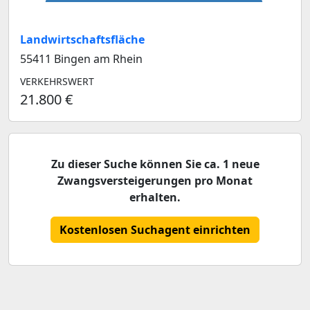
Landwirtschaftsfläche
55411 Bingen am Rhein
VERKEHRSWERT
21.800 €
Zu dieser Suche können Sie ca. 1 neue
Zwangsversteigerungen pro Monat
erhalten.
Kostenlosen Suchagent einrichten