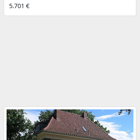
5.701 €