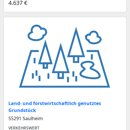
4.637 €
Land- und forstwirtschaftlich genutztes
Grundstück
55291 Saulheim
VERKEHRSWERT