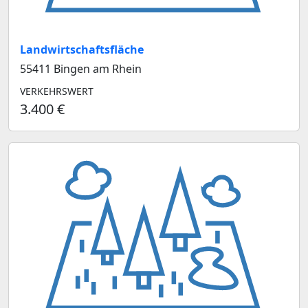
Landwirtschaftsfläche
55411 Bingen am Rhein
VERKEHRSWERT
3.400 €