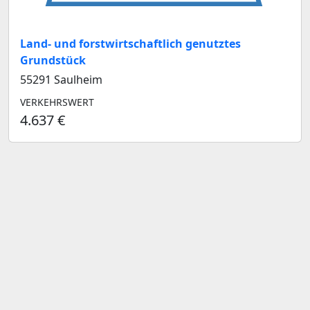
Land- und forstwirtschaftlich genutztes
Grundstück
55291 Saulheim
VERKEHRSWERT
4.637 €