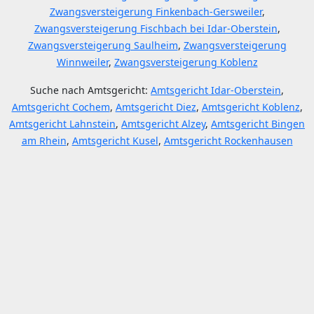
Zwangsversteigerung Finkenbach-Gersweiler
,
Zwangsversteigerung Fischbach bei Idar-Oberstein
,
Zwangsversteigerung Saulheim
,
Zwangsversteigerung
Winnweiler
,
Zwangsversteigerung Koblenz
Suche nach Amtsgericht:
Amtsgericht Idar-Oberstein
,
Amtsgericht Cochem
,
Amtsgericht Diez
,
Amtsgericht Koblenz
,
Amtsgericht Lahnstein
,
Amtsgericht Alzey
,
Amtsgericht Bingen
am Rhein
,
Amtsgericht Kusel
,
Amtsgericht Rockenhausen