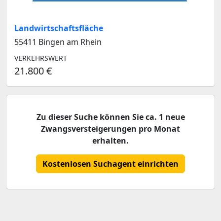
Landwirtschaftsfläche
55411 Bingen am Rhein
VERKEHRSWERT
21.800 €
Zu dieser Suche können Sie ca. 1 neue
Zwangsversteigerungen pro Monat
erhalten.
Kostenlosen Suchagent einrichten