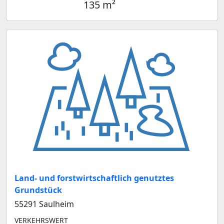
135 m²
Land- und forstwirtschaftlich genutztes
Grundstück
55291 Saulheim
VERKEHRSWERT