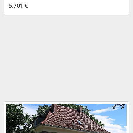
5.701 €