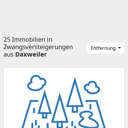
25 Immobilien in
Zwangsversteigerungen
Entfernung
aus
Daxweiler