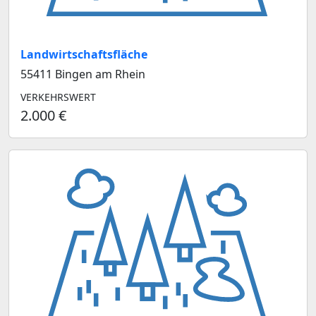
Landwirtschaftsfläche
55411 Bingen am Rhein
VERKEHRSWERT
2.000 €