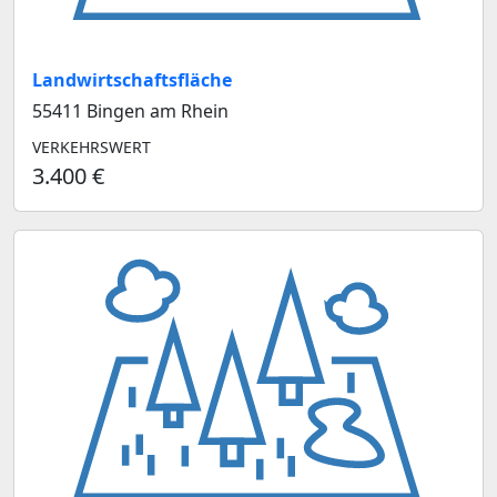
Landwirtschaftsfläche
55411 Bingen am Rhein
VERKEHRSWERT
3.400 €