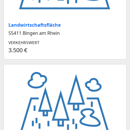
Landwirtschaftsfläche
55411 Bingen am Rhein
VERKEHRSWERT
3.500 €