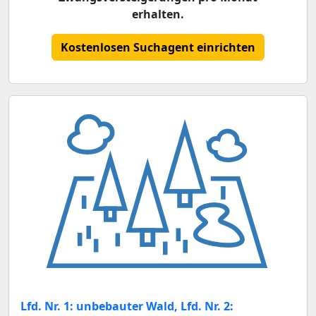
erhalten.
Kostenlosen Suchagent einrichten
Lfd. Nr. 1: unbebauter Wald, Lfd. Nr. 2: