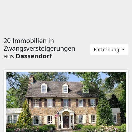
20 Immobilien in
Zwangsversteigerungen
Entfernung
aus
Dassendorf