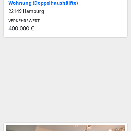
Wohnung (Doppelhaushälfte)
22149 Hamburg
VERKEHRSWERT
400.000 €