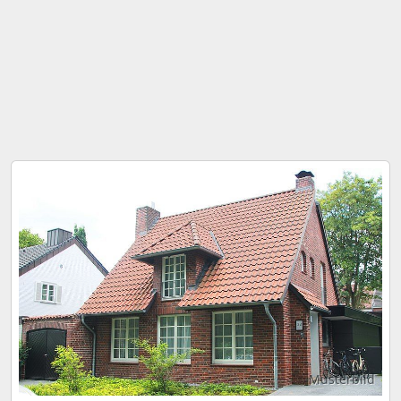
Musterbild