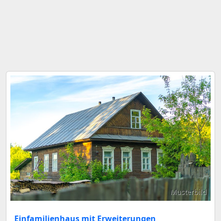
Musterbild
Einfamilienhaus mit Erweiterungen