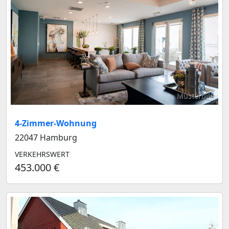
Musterbild
4-Zimmer-Wohnung
22047 Hamburg
VERKEHRSWERT
453.000 €