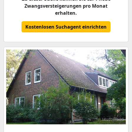
Zwangsversteigerungen pro Monat
erhalten.
Kostenlosen Suchagent einrichten
Musterbild