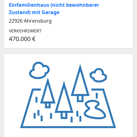
Einfamilienhaus (nicht bewohnbarer
Zustand) mit Garage
22926 Ahrensburg
VERKEHRSWERT
470.000 €