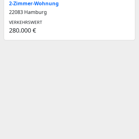
2-Zimmer-Wohnung
22083 Hamburg
VERKEHRSWERT
280.000 €