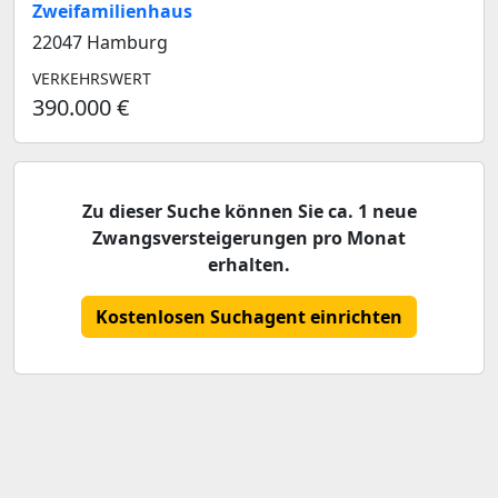
Zweifamilienhaus
22047 Hamburg
VERKEHRSWERT
390.000 €
Zu dieser Suche können Sie ca. 1 neue
Zwangsversteigerungen pro Monat
erhalten.
Kostenlosen Suchagent einrichten