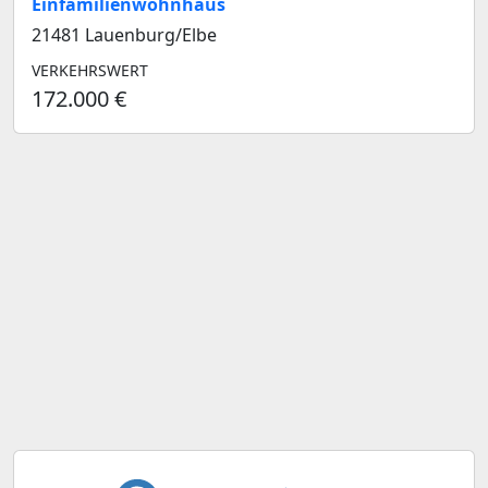
Einfamilienwohnhaus
21481 Lauenburg/Elbe
VERKEHRSWERT
172.000 €