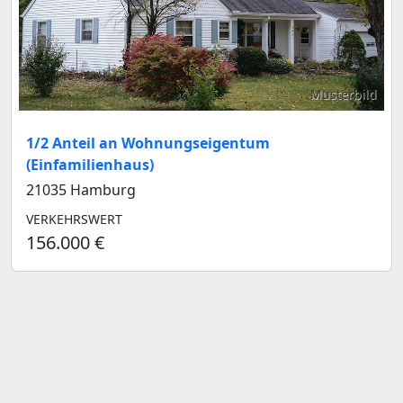
Musterbild
1/2 Anteil an Wohnungseigentum
(Einfamilienhaus)
21035 Hamburg
VERKEHRSWERT
156.000 €