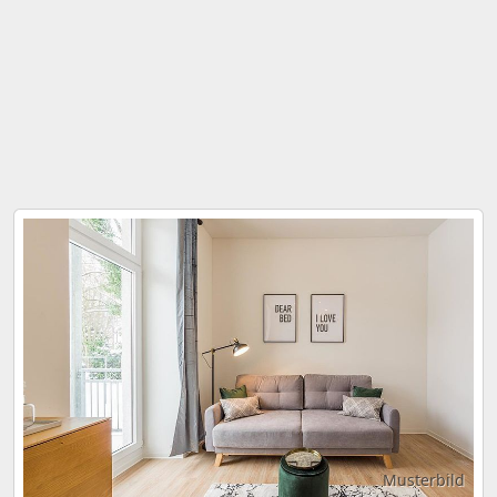
Musterbild