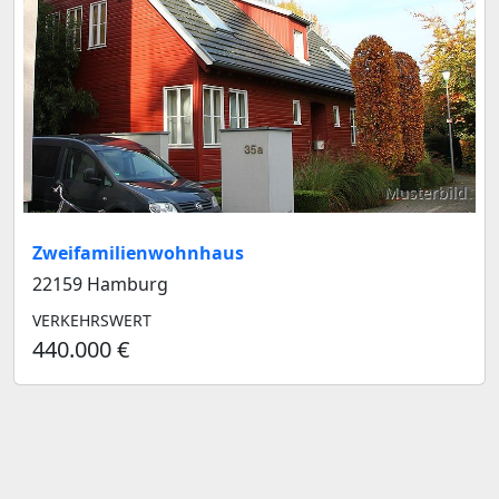
Musterbild
Zweifamilienwohnhaus
22159 Hamburg
VERKEHRSWERT
440.000 €