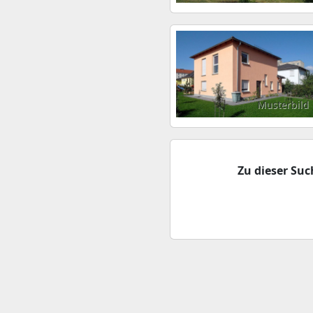
Musterbild
Zu dieser Su