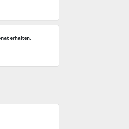
nat erhalten.