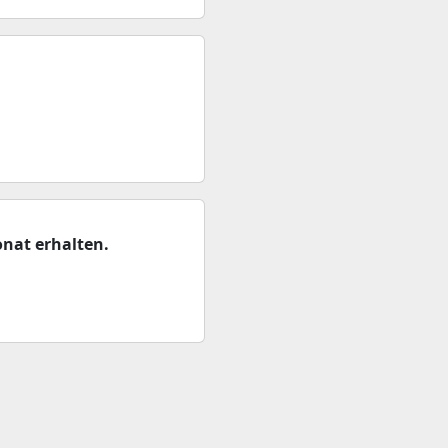
nat erhalten.