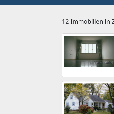
12 Immobilien in
Musterbild
Musterbild