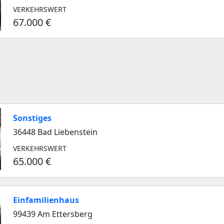
VERKEHRSWERT
67.000 €
Sonstiges
36448 Bad Liebenstein
VERKEHRSWERT
65.000 €
Einfamilienhaus
99439 Am Ettersberg