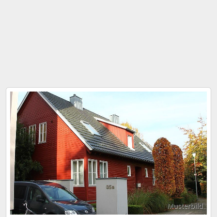
Musterbild