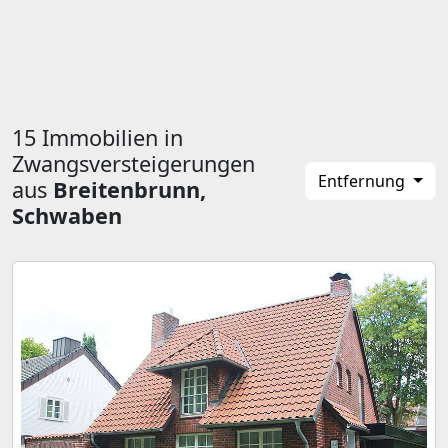
15 Immobilien in
Zwangsversteigerungen
Entfernung
aus
Breitenbrunn,
Schwaben