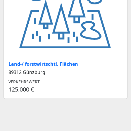
Land-/ forstwirtschtl. Flächen
89312 Günzburg
VERKEHRSWERT
125.000 €