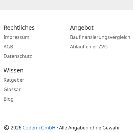
Rechtliches
Angebot
Impressum
Baufinanzierungsvergleich
AGB
Ablauf einer ZVG
Datenschutz
Wissen
Ratgeber
Glossar
Blog
2026
Codemi GmbH
· Alle Angaben ohne Gewähr