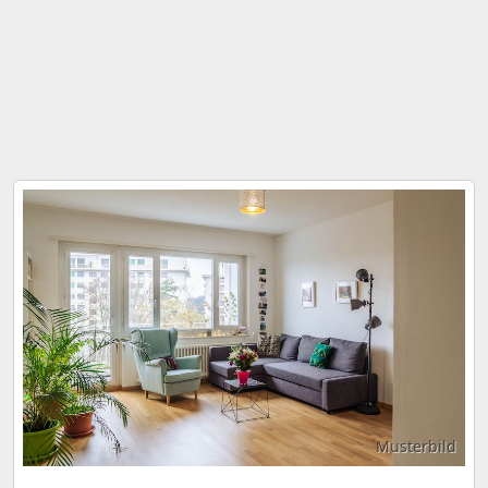
Musterbild