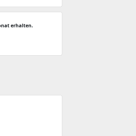
nat erhalten.