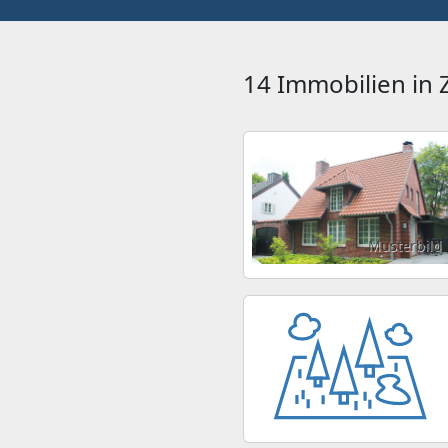
14 Immobilien in
Musterbild