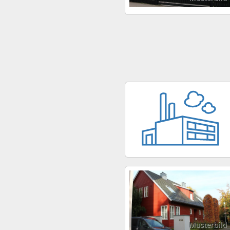
Musterbild