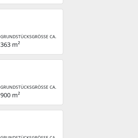
GRUNDSTÜCKSGRÖSSE CA.
363 m²
GRUNDSTÜCKSGRÖSSE CA.
900 m²
GRUNDSTÜCKSGRÖSSE CA.