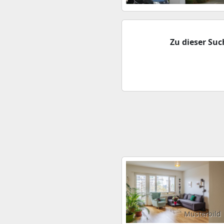
Zu dieser Su
Musterbild