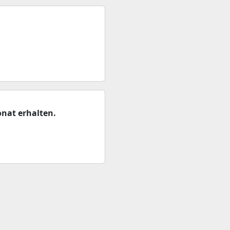
nat erhalten.