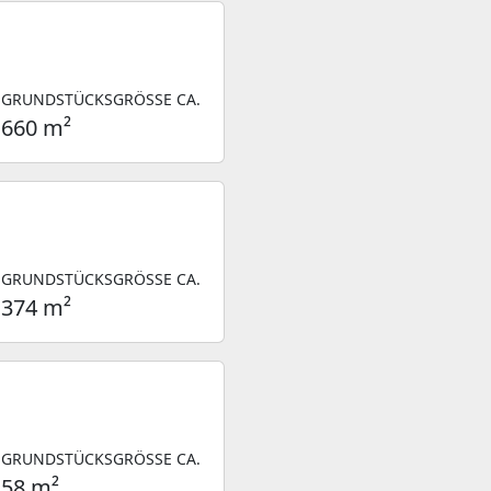
GRUNDSTÜCKSGRÖSSE CA.
660 m²
GRUNDSTÜCKSGRÖSSE CA.
374 m²
GRUNDSTÜCKSGRÖSSE CA.
58 m²