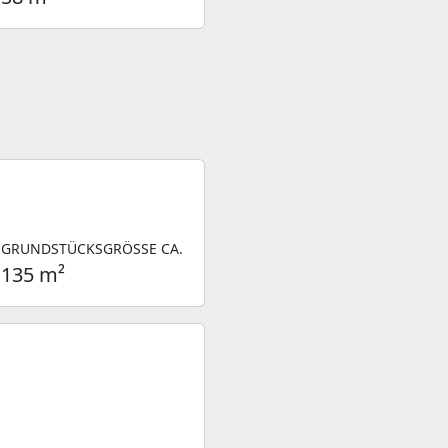
GRUNDSTÜCKSGRÖSSE CA.
135 m²