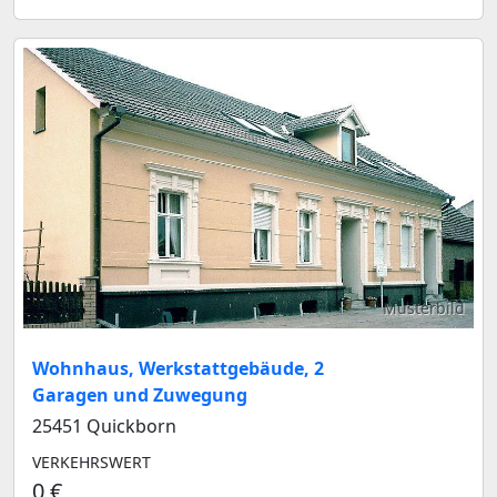
Musterbild
Wohnhaus, Werkstattgebäude, 2
Garagen und Zuwegung
25451 Quickborn
VERKEHRSWERT
0 €