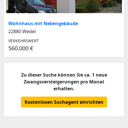
Musterbild
Wohnhaus mit Nebengebäude
22880 Wedel
VERKEHRSWERT
560.000 €
Zu dieser Suche können Sie ca. 1 neue
Zwangsversteigerungen pro Monat
erhalten.
Kostenlosen Suchagent einrichten