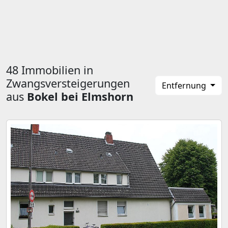
48 Immobilien in
Zwangsversteigerungen
Entfernung
aus
Bokel bei Elmshorn