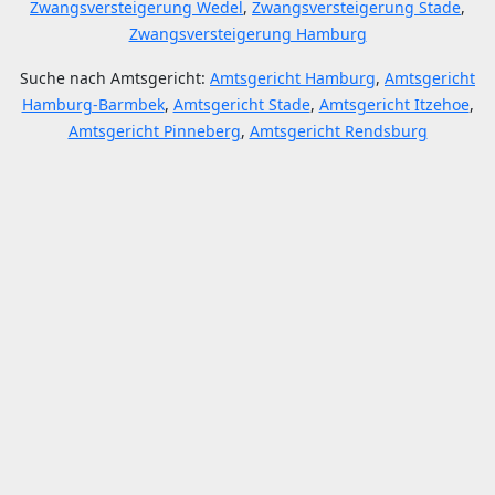
Zwangsversteigerung Wedel
,
Zwangsversteigerung Stade
,
Zwangsversteigerung Hamburg
Suche nach Amtsgericht:
Amtsgericht Hamburg
,
Amtsgericht
Hamburg-Barmbek
,
Amtsgericht Stade
,
Amtsgericht Itzehoe
,
Amtsgericht Pinneberg
,
Amtsgericht Rendsburg