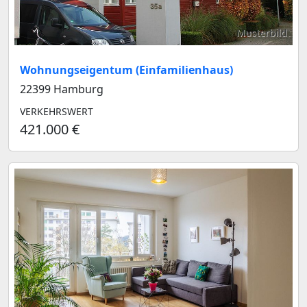
Musterbild
Wohnungseigentum (Einfamilienhaus)
22399 Hamburg
VERKEHRSWERT
421.000 €