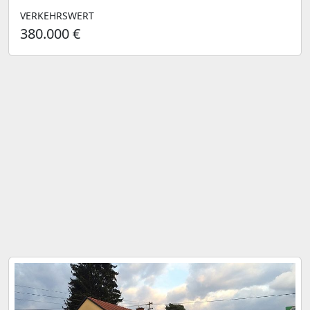
VERKEHRSWERT
380.000 €