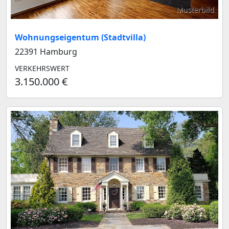
Musterbild
Wohnungseigentum (Stadtvilla)
22391 Hamburg
VERKEHRSWERT
3.150.000 €