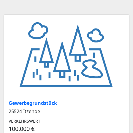
Gewerbegrundstück
25524 Itzehoe
VERKEHRSWERT
100.000 €