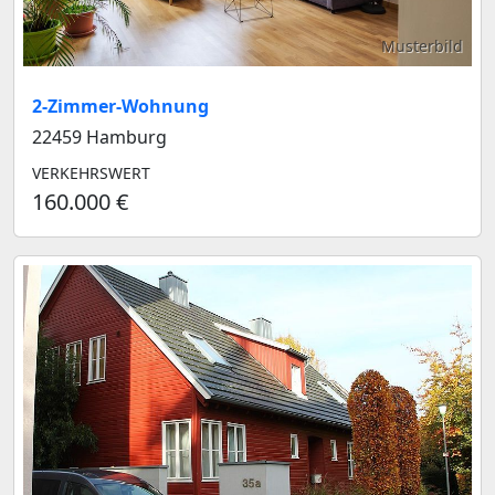
Musterbild
2-Zimmer-Wohnung
22459 Hamburg
VERKEHRSWERT
160.000 €