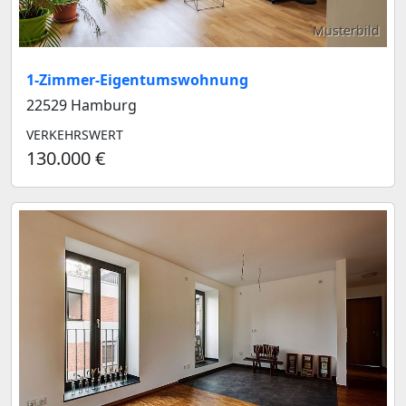
Musterbild
1-Zimmer-Eigentumswohnung
22529 Hamburg
VERKEHRSWERT
130.000 €