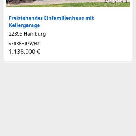
Musterbild
Freistehendes Einfamilienhaus mit
Kellergarage
22393 Hamburg
VERKEHRSWERT
1.138.000 €