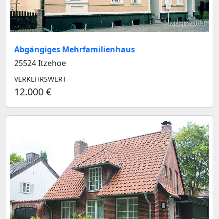
Musterbild
Abgängiges Mehrfamilienhaus
25524 Itzehoe
VERKEHRSWERT
12.000 €