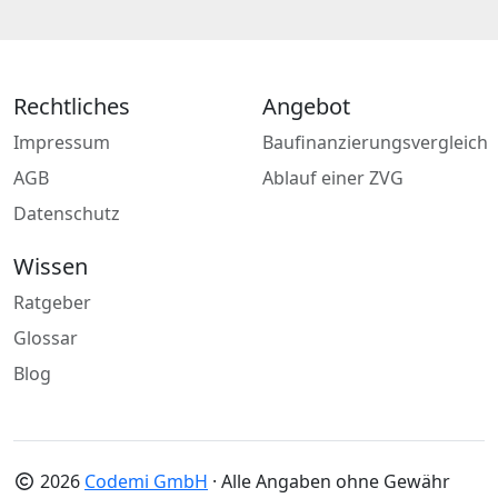
Rechtliches
Angebot
Impressum
Baufinanzierungsvergleich
AGB
Ablauf einer ZVG
Datenschutz
Wissen
Ratgeber
Glossar
Blog
2026
Codemi GmbH
· Alle Angaben ohne Gewähr