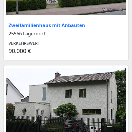
Musterbild
Zweifamilienhaus mit Anbauten
25566 Lägerdorf
VERKEHRSWERT
90.000 €