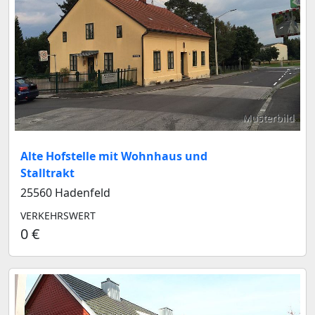
Musterbild
Alte Hofstelle mit Wohnhaus und
Stalltrakt
25560 Hadenfeld
VERKEHRSWERT
0 €