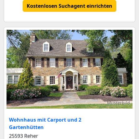
Kostenlosen Suchagent einrichten
Musterbild
Wohnhaus mit Carport und 2
Gartenhütten
25593 Reher