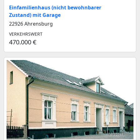
Einfamilienhaus (nicht bewohnbarer
Zustand) mit Garage
22926 Ahrensburg
VERKEHRSWERT
470.000 €
Musterbild