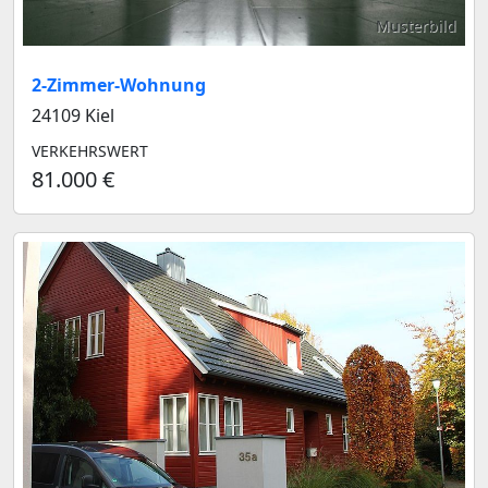
Musterbild
2-Zimmer-Wohnung
24109 Kiel
VERKEHRSWERT
81.000 €