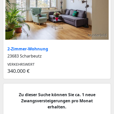
Musterbild
2-Zimmer-Wohnung
23683 Scharbeutz
VERKEHRSWERT
340.000 €
Zu dieser Suche können Sie ca. 1 neue
Zwangsversteigerungen pro Monat
erhalten.