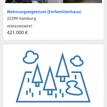
Wohnungseigentum (Einfamilienhaus)
22399 Hamburg
VERKEHRSWERT
421.000 €