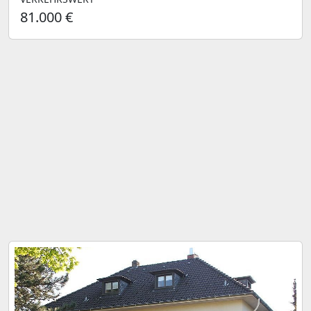
81.000 €