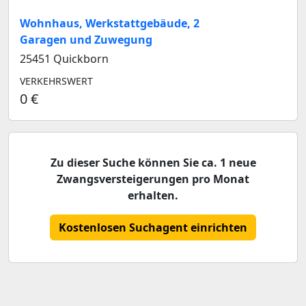
Wohnhaus, Werkstattgebäude, 2
Garagen und Zuwegung
25451 Quickborn
VERKEHRSWERT
0 €
Zu dieser Suche können Sie ca. 1 neue
Zwangsversteigerungen pro Monat
erhalten.
Kostenlosen Suchagent einrichten