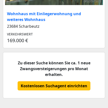
Musterbild
Wohnhaus mit Einliegerwohnung und
weiteres Wohnhaus
23684 Scharbeutz
VERKEHRSWERT
169.000 €
Zu dieser Suche können Sie ca. 1 neue
Zwangsversteigerungen pro Monat
erhalten.
Kostenlosen Suchagent einrichten