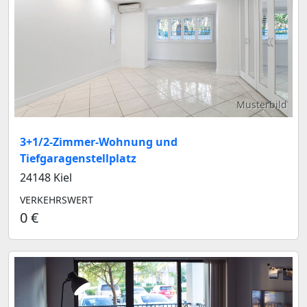
Musterbild
3+1/2-Zimmer-Wohnung und
Tiefgaragenstellplatz
24148 Kiel
VERKEHRSWERT
0 €