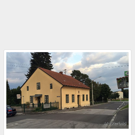
Musterbild