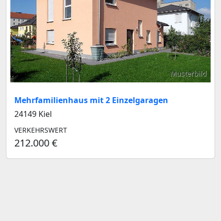
Musterbild
Mehrfamilienhaus mit 2 Einzelgaragen
24149 Kiel
VERKEHRSWERT
212.000 €