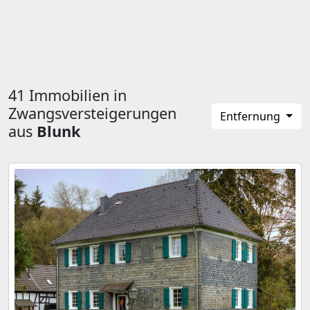
41 Immobilien in
Zwangsversteigerungen
Entfernung
aus
Blunk