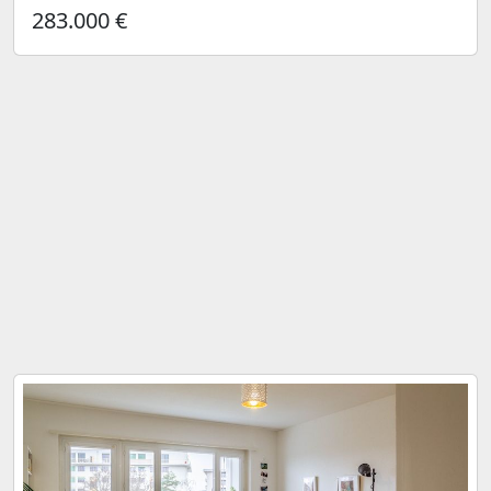
283.000 €