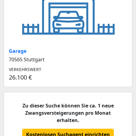
Garage
70565 Stuttgart
VERKEHRSWERT
26.100 €
Zu dieser Suche können Sie ca. 1 neue
Zwangsversteigerungen pro Monat
erhalten.
Kostenlosen Suchagent einrichten