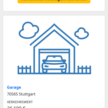
Garage
70565 Stuttgart
VERKEHRSWERT