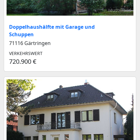
Musterbild
Doppelhaushälfte mit Garage und
Schuppen
71116 Gärtringen
VERKEHRSWERT
720.900 €