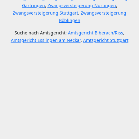
Gärtringen
,
Zwangsversteigerung Nürtingen
,
Zwangsversteigerung Stuttgart
,
Zwangsversteigerung
Böblingen
Suche nach Amtsgericht:
Amtsgericht Biberach/Riss
,
Amtsgericht Esslingen am Neckar
,
Amtsgericht Stuttgart