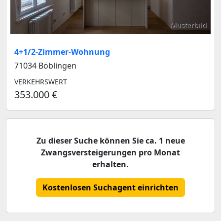
Musterbild
4+1/2-Zimmer-Wohnung
71034 Böblingen
VERKEHRSWERT
353.000 €
Zu dieser Suche können Sie ca. 1 neue
Zwangsversteigerungen pro Monat
erhalten.
Kostenlosen Suchagent einrichten