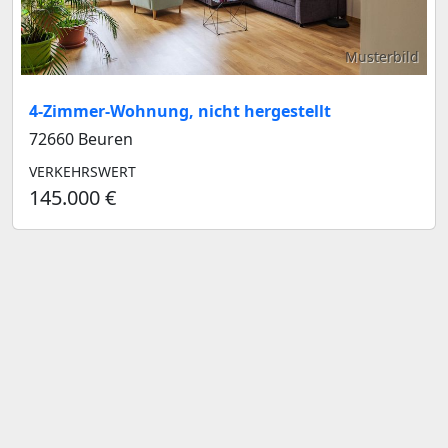
Musterbild
4-Zimmer-Wohnung, nicht hergestellt
72660 Beuren
VERKEHRSWERT
145.000 €