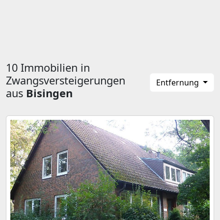
10 Immobilien in
Zwangsversteigerungen
Entfernung
aus
Bisingen