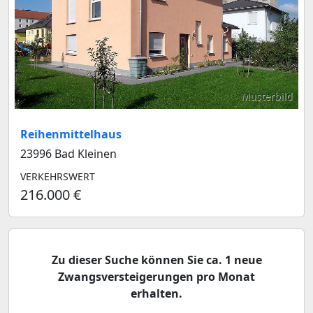
Musterbild
Reihenmittelhaus
23996 Bad Kleinen
VERKEHRSWERT
216.000 €
Zu dieser Suche können Sie ca. 1 neue
Zwangsversteigerungen pro Monat
erhalten.