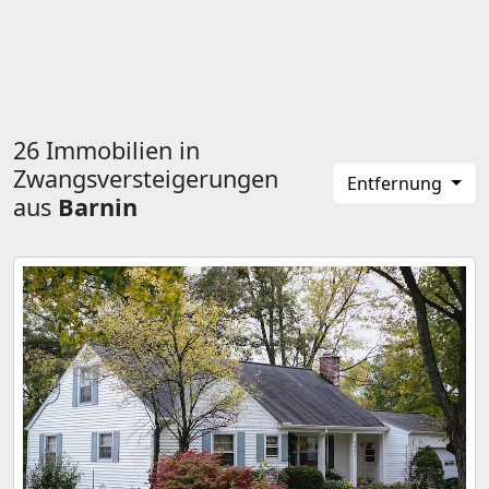
26 Immobilien in
Zwangsversteigerungen
Entfernung
aus
Barnin