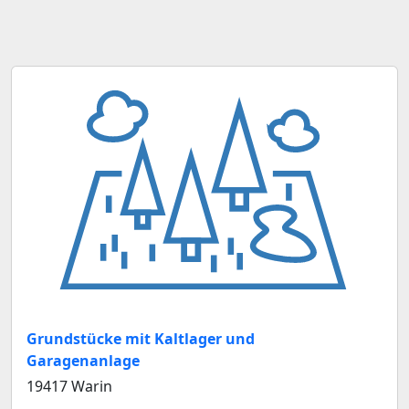
Grundstücke mit Kaltlager und
Garagenanlage
19417 Warin