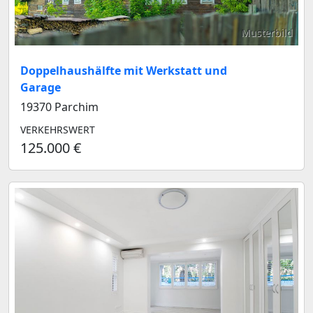
Musterbild
Doppelhaushälfte mit Werkstatt und
Garage
19370 Parchim
VERKEHRSWERT
125.000 €