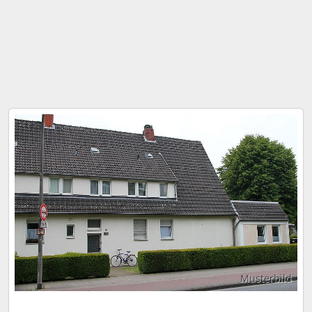
Musterbild