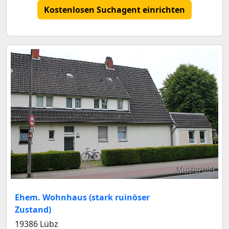
Kostenlosen Suchagent einrichten
Musterbild
Ehem. Wohnhaus (stark ruinöser
Zustand)
19386 Lübz