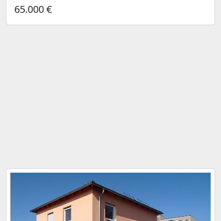
65.000 €