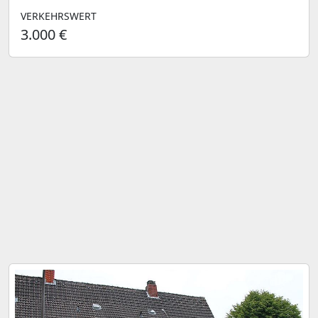
VERKEHRSWERT
3.000 €