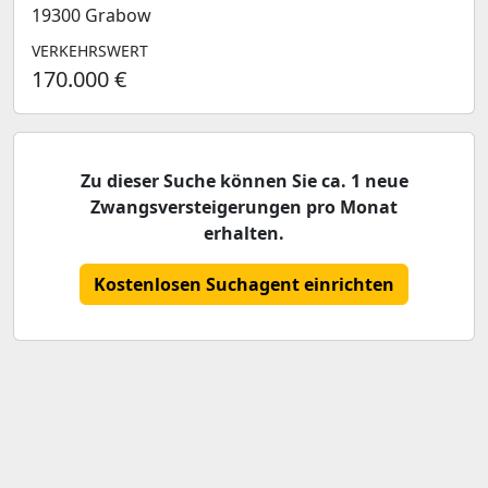
19300 Grabow
VERKEHRSWERT
170.000 €
Zu dieser Suche können Sie ca. 1 neue
Zwangsversteigerungen pro Monat
erhalten.
Kostenlosen Suchagent einrichten