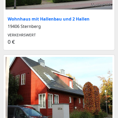
Musterbild
Wohnhaus mit Hallenbau und 2 Hallen
19406 Sternberg
VERKEHRSWERT
0 €