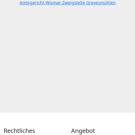
Amtsgericht Wismar Zweigstelle Grevesmühlen
Rechtliches
Angebot