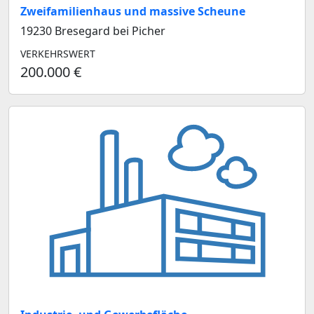
Zweifamilienhaus und massive Scheune
19230 Bresegard bei Picher
VERKEHRSWERT
200.000 €