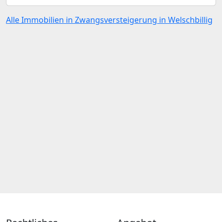
Alle Immobilien in Zwangsversteigerung in Welschbillig