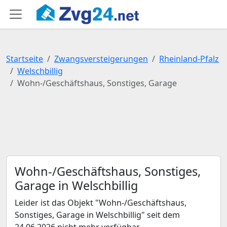
Startseite
Zwangsversteigerungen
Rheinland-Pfalz
Welschbillig
Wohn-/Geschäftshaus, Sonstiges, Garage
Wohn-/Geschäftshaus, Sonstiges,
Garage in Welschbillig
Leider ist das Objekt "Wohn-/Geschäftshaus,
Sonstiges, Garage in Welschbillig" seit dem