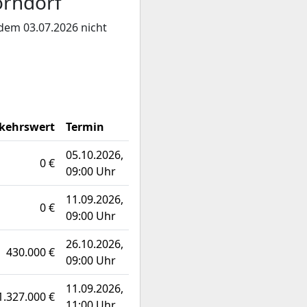
orndorf
 dem 03.07.2026 nicht
kehrswert
Termin
05.10.2026,
0 €
09:00 Uhr
11.09.2026,
0 €
09:00 Uhr
26.10.2026,
430.000 €
09:00 Uhr
11.09.2026,
1.327.000 €
11:00 Uhr