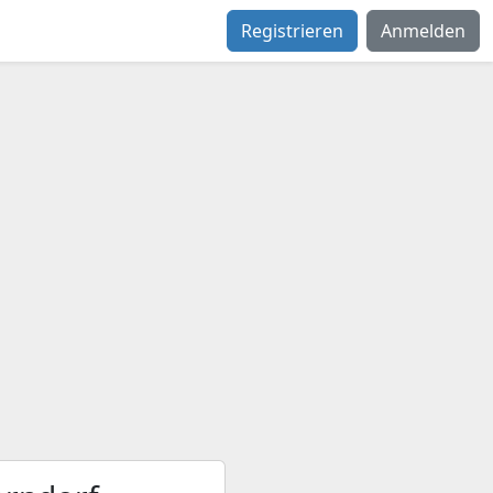
Registrieren
Anmelden