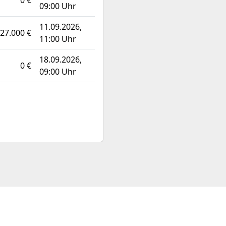
0 €
09:00 Uhr
11.09.2026,
327.000 €
11:00 Uhr
18.09.2026,
0 €
09:00 Uhr