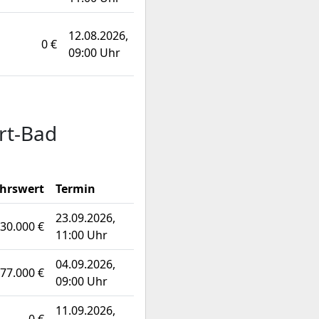
12.08.2026,
0 €
09:00 Uhr
rt-Bad
hrswert
Termin
23.09.2026,
30.000 €
11:00 Uhr
04.09.2026,
77.000 €
09:00 Uhr
11.09.2026,