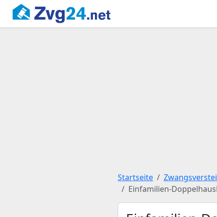
Startseite
Zwangsverste
Einfamilien-Doppelhaus