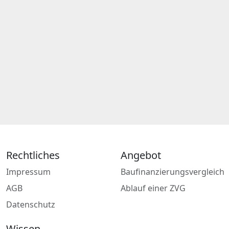
Rechtliches
Angebot
Impressum
Baufinanzierungsvergleich
AGB
Ablauf einer ZVG
Datenschutz
Wissen