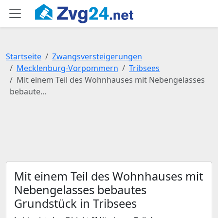
Startseite
Zwangsversteigerungen
Mecklenburg-Vorpommern
Tribsees
Mit einem Teil des Wohnhauses mit Nebengelasses
bebaute...
Mit einem Teil des Wohnhauses mit
Nebengelasses bebautes
Grundstück in Tribsees