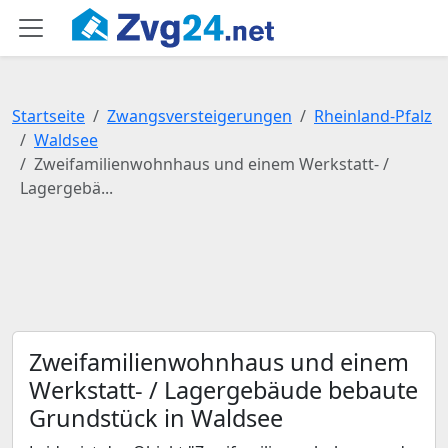
Startseite
Zwangsversteigerungen
Rheinland-Pfalz
Waldsee
Zweifamilienwohnhaus und einem Werkstatt- /
Lagergebä...
Zweifamilienwohnhaus und einem
Werkstatt- / Lagergebäude bebaute
Grundstück in Waldsee