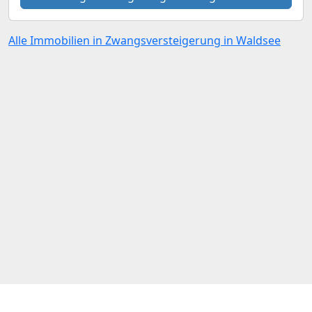
Alle Immobilien in Zwangsversteigerung in Waldsee