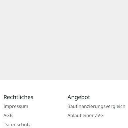
Rechtliches
Angebot
Impressum
Baufinanzierungsvergleich
AGB
Ablauf einer ZVG
Datenschutz