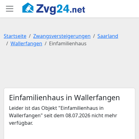
Startseite
Zwangsversteigerungen
Saarland
Wallerfangen
Einfamilienhaus
Einfamilienhaus in Wallerfangen
Leider ist das Objekt "Einfamilienhaus in
Wallerfangen" seit dem 08.07.2026 nicht mehr
verfügbar.