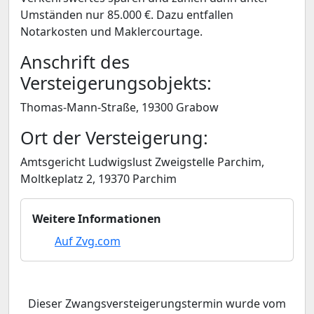
Umständen nur 85.000 €. Dazu entfallen
Notarkosten und Maklercourtage.
Anschrift des
Versteigerungsobjekts:
Thomas-Mann-Straße, 19300 Grabow
Ort der Versteigerung:
Amtsgericht Ludwigslust Zweigstelle Parchim,
Moltkeplatz 2, 19370 Parchim
Weitere Informationen
Auf Zvg.com
Dieser Zwangsversteigerungstermin wurde vom