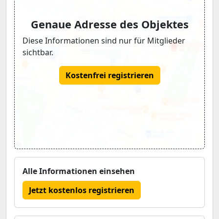
Genaue Adresse des Objektes
Diese Informationen sind nur für Mitglieder
sichtbar.
Kostenfrei registrieren
Alle Informationen einsehen
Jetzt kostenlos registrieren