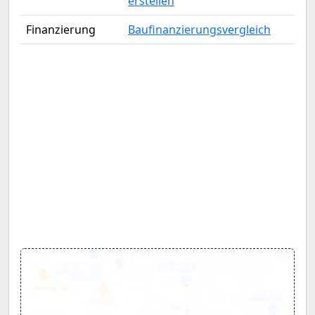
erstellen
Finanzierung
Baufinanzierungsvergleich