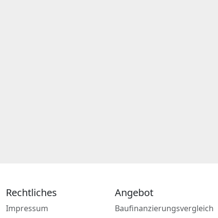
Rechtliches
Angebot
Impressum
Baufinanzierungsvergleich