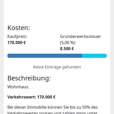
Kosten:
Kaufpreis:
Grunderwerbssteuer
170.000 €
(5,00 %):
8.500 €
Keine Einträge gefunden
Beschreibung:
Wohnhaus.
Verkehrswert: 170.000 €
Bei dieser Immobilie können Sie bis zu 50% des
Verkehrswertes sparen und zahlen dann unter