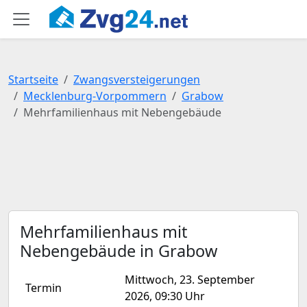
Startseite
Zwangsversteigerungen
Mecklenburg-Vorpommern
Grabow
Mehrfamilienhaus mit Nebengebäude
Mehrfamilienhaus mit
Nebengebäude in Grabow
Mittwoch, 23. September
Termin
2026, 09:30 Uhr