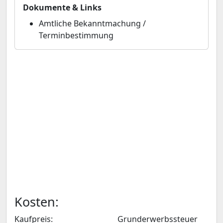
Dokumente & Links
Amtliche Bekanntmachung /
Terminbestimmung
Kosten:
Kaufpreis:
Grunderwerbssteuer