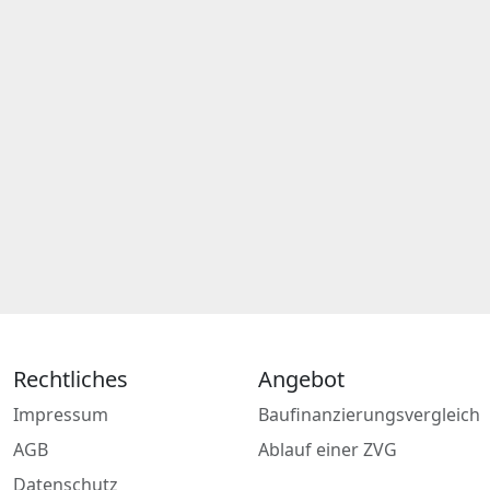
Rechtliches
Angebot
Impressum
Baufinanzierungsvergleich
AGB
Ablauf einer ZVG
Datenschutz