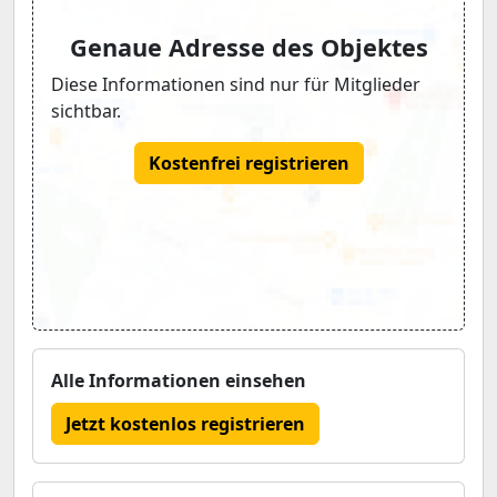
Genaue Adresse des Objektes
Diese Informationen sind nur für Mitglieder
sichtbar.
Kostenfrei registrieren
Alle Informationen einsehen
Jetzt kostenlos registrieren