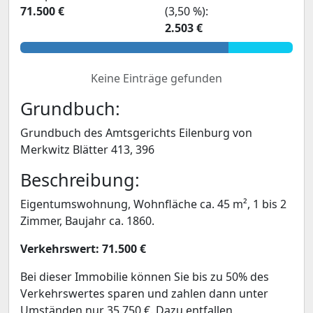
71.500 €
(3,50 %):
2.503 €
Keine Einträge gefunden
Grundbuch:
Grundbuch des Amtsgerichts Eilenburg von
Merkwitz Blätter 413, 396
Beschreibung:
Eigentumswohnung, Wohnfläche ca. 45 m², 1 bis 2
Zimmer, Baujahr ca. 1860.
Verkehrswert: 71.500 €
Bei dieser Immobilie können Sie bis zu 50% des
Verkehrswertes sparen und zahlen dann unter
Umständen nur 35.750 €. Dazu entfallen