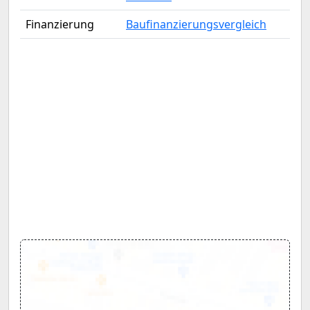
Finanzierung
Baufinanzierungsvergleich