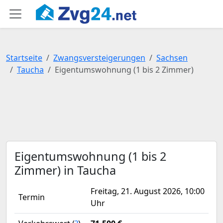
Startseite
Zwangsversteigerungen
Sachsen
Taucha
Eigentumswohnung (1 bis 2 Zimmer)
Eigentumswohnung (1 bis 2
Zimmer) in Taucha
Freitag, 21. August 2026, 10:00
Termin
Uhr