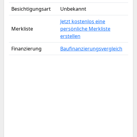
Besichtigungsart
Unbekannt
Jetzt kostenlos eine
Merkliste
persönliche Merkliste
erstellen
Finanzierung
Baufinanzierungsvergleich