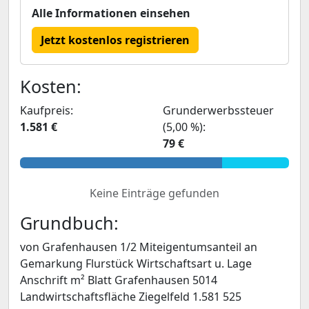
Alle Informationen einsehen
Jetzt kostenlos registrieren
Kosten:
Kaufpreis:
Grunderwerbssteuer
1.581 €
(5,00 %):
79 €
Keine Einträge gefunden
Grundbuch:
von Grafenhausen 1/2 Miteigentumsanteil an
Gemarkung Flurstück Wirtschaftsart u. Lage
Anschrift m² Blatt Grafenhausen 5014
Landwirtschaftsfläche Ziegelfeld 1.581 525