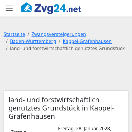
Startseite
Zwangsversteigerungen
Baden-Württemberg
Kappel-Grafenhausen
land- und forstwirtschaftlich genutztes Grundstück
land- und forstwirtschaftlich
genutztes Grundstück in Kappel-
Grafenhausen
Freitag, 28. Januar 2028,