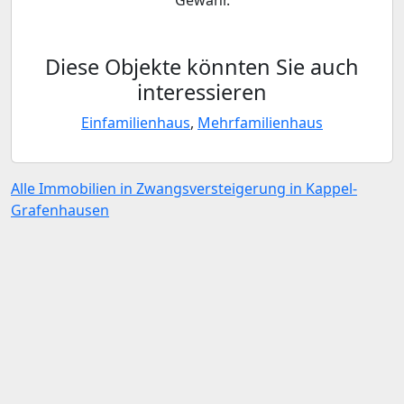
Gewähr.
Diese Objekte könnten Sie auch
interessieren
Einfamilienhaus
,
Mehrfamilienhaus
Alle Immobilien in Zwangsversteigerung in Kappel-
Grafenhausen