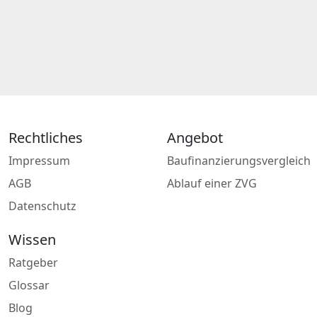
Rechtliches
Angebot
Impressum
Baufinanzierungsvergleich
AGB
Ablauf einer ZVG
Datenschutz
Wissen
Ratgeber
Glossar
Blog