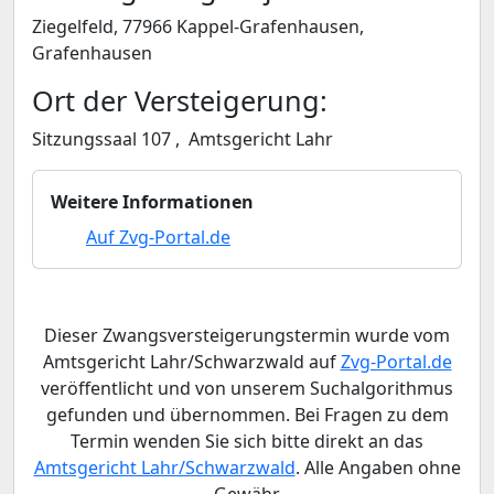
Ziegelfeld, 77966 Kappel-Grafenhausen,
Grafenhausen
Ort der Versteigerung:
Sitzungssaal 107 , Amtsgericht Lahr
Weitere Informationen
Auf Zvg-Portal.de
Dieser Zwangsversteigerungstermin wurde vom
Amtsgericht Lahr/Schwarzwald auf
Zvg-Portal.de
veröffentlicht und von unserem Suchalgorithmus
gefunden und übernommen. Bei Fragen zu dem
Termin wenden Sie sich bitte direkt an das
Amtsgericht Lahr/Schwarzwald
. Alle Angaben ohne