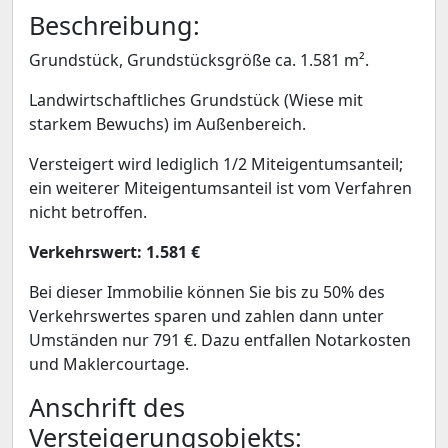
Beschreibung:
Grundstück, Grundstücksgröße ca. 1.581 m².
Landwirtschaftliches Grundstück (Wiese mit
starkem Bewuchs) im Außenbereich.
Versteigert wird lediglich 1/2 Miteigentumsanteil;
ein weiterer Miteigentumsanteil ist vom Verfahren
nicht betroffen.
Verkehrswert: 1.581 €
Bei dieser Immobilie können Sie bis zu 50% des
Verkehrswertes sparen und zahlen dann unter
Umständen nur 791 €. Dazu entfallen Notarkosten
und Maklercourtage.
Anschrift des
Versteigerungsobjekts: