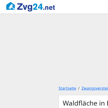
Startseite
Zwangsverste
Waldfläche in