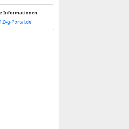
e Informationen
f Zvg-Portal.de