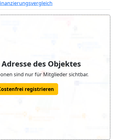
inanzierungsvergleich
Adresse des Objektes
onen sind nur für Mitglieder sichtbar.
Kostenfrei registrieren