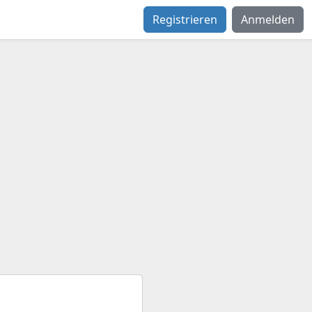
Registrieren
Anmelden