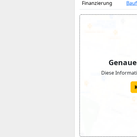
Finanzierung
Bauf
Genaue 
Diese Informati