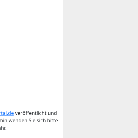
tal.de
veröffentlicht und
n wenden Sie sich bitte
hr.