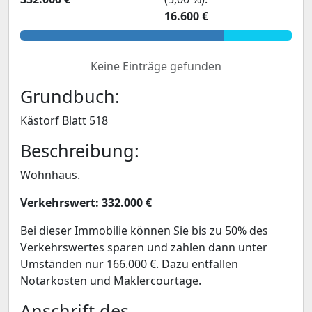
16.600 €
Keine Einträge gefunden
Grundbuch:
Kästorf Blatt 518
Beschreibung:
Wohnhaus.
Verkehrswert: 332.000 €
Bei dieser Immobilie können Sie bis zu 50% des
Verkehrswertes sparen und zahlen dann unter
Umständen nur 166.000 €. Dazu entfallen
Notarkosten und Maklercourtage.
Anschrift des