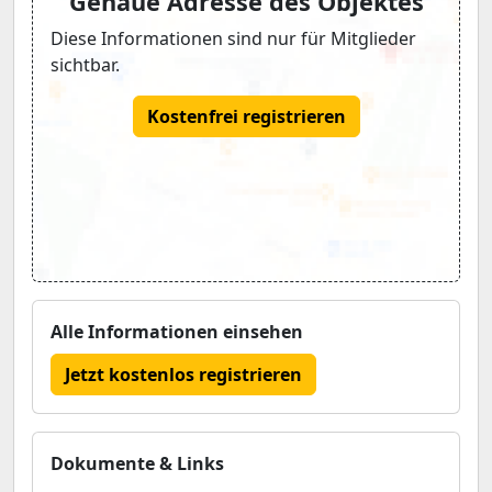
Genaue Adresse des Objektes
Diese Informationen sind nur für Mitglieder
sichtbar.
Kostenfrei registrieren
Alle Informationen einsehen
Jetzt kostenlos registrieren
Dokumente & Links