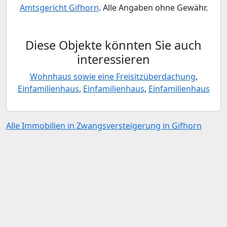
Amtsgericht Gifhorn
. Alle Angaben ohne Gewähr.
Diese Objekte könnten Sie auch
interessieren
Wohnhaus sowie eine Freisitzüberdachung
,
Einfamilienhaus
,
Einfamilienhaus
,
Einfamilienhaus
Alle Immobilien in Zwangsversteigerung in Gifhorn