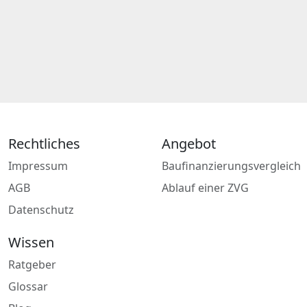
Rechtliches
Angebot
Impressum
Baufinanzierungsvergleich
AGB
Ablauf einer ZVG
Datenschutz
Wissen
Ratgeber
Glossar