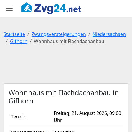
Startseite
Zwangsversteigerungen
Niedersachsen
Gifhorn
Wohnhaus mit Flachdachanbau
Wohnhaus mit Flachdachanbau in
Gifhorn
Freitag, 21. August 2026, 09:00
Termin
Uhr