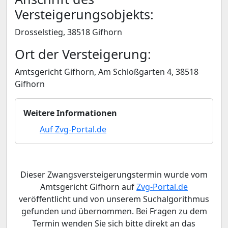
Versteigerungsobjekts:
Drosselstieg, 38518 Gifhorn
Ort der Versteigerung:
Amtsgericht Gifhorn, Am Schloßgarten 4, 38518
Gifhorn
Weitere Informationen
Auf Zvg-Portal.de
Dieser Zwangsversteigerungstermin wurde vom
Amtsgericht Gifhorn auf
Zvg-Portal.de
veröffentlicht und von unserem Suchalgorithmus
gefunden und übernommen. Bei Fragen zu dem
Termin wenden Sie sich bitte direkt an das